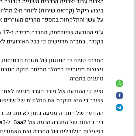
על עשן והתלקחות במספר מקרים מעוררים א
בקנדה. בחברה מדגישים כי בכל האירועים לא 
החברה טענה כי המנגנון של חגורת הבטיחות, ה
ניצוצות מפורזים במהלך מתיחה חזקה הנגרמ
טוענים בחברה.
נציין כי ההודעה של פורד הערב מגיעה לאח
שעבר כי היא חוקרת את התלונות של שריפות 
ההודעה של החברה מגיעה בזמן לא טוב עבור 
בפעילות הגלובלית של החברה ואת האתגרים ש