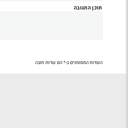
תוכן התגובה
השדות המסומנים ב-
הם שדות חובה
*