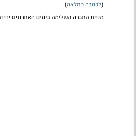
(
לכתבה המלאה
).
מניית החברה השלימה בימים האחרונים ירידה של 20% מתחיל