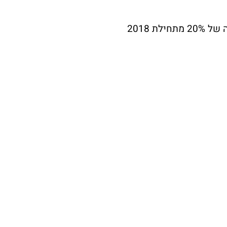
ת 2018