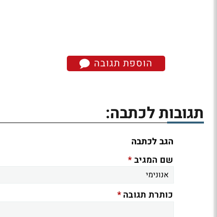
הוספת תגובה
תגובות לכתבה:
הגב לכתבה
*
שם המגיב
*
כותרת תגובה