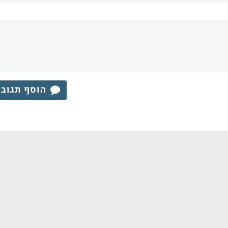
הוסף תגוב