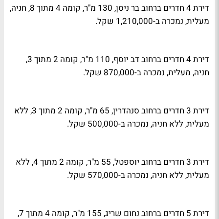
דירת 4 חדרים ברחוב בר ניסן, 130 מ"ר, קומה 4 מתוך 8, חניה,
מעלית, נמכרה ב-1,210,000 שקל.
דירת 4 חדרים ברחוב דב יוסף, 110 מ"ר, קומה 2 מתוך 3,
חניה, מעלית, נמכרה ב-870,000 שקל.
דירת 3 חדרים ברחוב סנהדרין, 65 מ"ר, קומה 2 מתוך 3, ללא
מעלית, ללא חניה, נמכרה ב-500,000 שקל.
דירת 3 חדרים ברחוב יוספטל, 55 מ"ר, קומה 2 מתוך 4, ללא
מעלית, ללא חניה, נמכרה ב-570,000 שקל.
דירת 5 חדרים ברחוב נחום שריג, 155 מ"ר, קומה 4 מתוך 7,