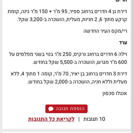
דירת גן 4 חדרים ברחוב ספיר, 95 מ"ר + 150 מ"ר גינה, קומת
קרקע מתוך 6, 2 חניות, מעלית, הושכרה ב-3,200 שקל.
רי/מקס העיר החדשה
ערד
וילה 6 חדרים ברחוב נרקיס, 250 מ"ר בנוי בשני מפלסים על
600 מ"ר מגרש, הושכרה ב-5,500 שקל בחודש.
דירת 3 חדרים ברחוב בן יאיר, 70 מ"ר, קומה 1 מתוך 4, ללא
מעלית וללא חניה, הושכרה ב-2,000 שקל בחודש.
אנגלו סכסון
הוספת תגובה
10 תגובות
|
לקריאת כל התגובות