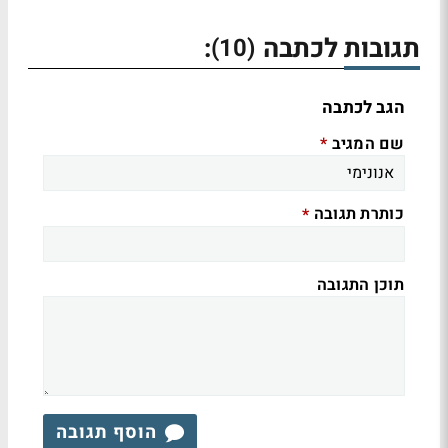
תגובות לכתבה
:
(10)
הגב לכתבה
שם המגיב
*
כותרת תגובה
*
תוכן התגובה
הוסף תגובה