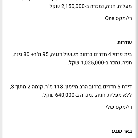
מעלית, חניה, נמכרה ב-2,150,000 שקל.
רי/מקס One
שדרות
בית פרטי 4 חדרים ברחוב משעול דגניה, 95 מ"ר+ 80 גינה,
חניה, נמכר ב-1,025,000 שקל.
דירת 5 חדרים ברחוב הרב מיימון, 118 מ"ר, קומה 2 מתוך 3,
ללא מעלית, חניה, נמכרה ב-640,000 שקל.
רי/מקס שלי
באר שבע