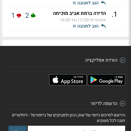
הגב לתגובה זו
.
1
הדירה ברמת אביב מוכיחה
1
2
אנונימי
16/11/2019 16:00
הגב לתגובה זו
הורדת אפליקציה
הרשמה לדיוור
הירשם לסיכום היומי של שוק ההון ולמבזקים של ביזפורטל - ניוזלטרים
חובה לכל משקיע