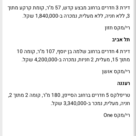
דירת 3 חדרים ברחוב מבצע קדש, 57 מ"ר, קומת קרקע מתוך
3, ללא חניה, ללא מעלית, נמכרה ב-1,840,000 שקל.
רי/מקס חזון
תל אביב
דירת 4 חדרים ברחוב שלמה בן יוסף, 107 מ"ר, קומה 10
מתוך 15, מעלית, 2 חניות, נמכרה ב-4,200,000 שקל.
רי/מקס אושן
רעננה
טריפלקס 5 חדרים ברחוב הסייפן, 180 מ"ר, קומה 2 מתוך 2,
חניה, מעלית, נמכר ב-3,340,000 שקל.
רי/מקס One