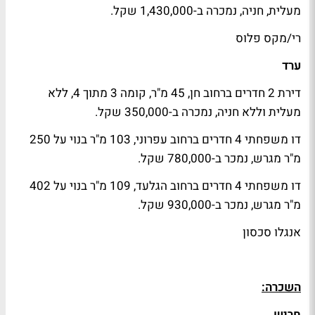
מעלית, חניה, נמכרה ב-1,430,000 שקל.
רי/מקס פלוס
ערד
דירת 2 חדרים ברחוב חן, 45 מ"ר, קומה 3 מתוך 4, ללא
מעלית וללא חניה, נמכרה ב-350,000 שקל.
דו משפחתי 4 חדרים ברחוב עפרוני, 103 מ"ר בנוי על 250
מ"ר מגרש, נמכר ב-780,000 שקל.
דו משפחתי 4 חדרים ברחוב הגלעד, 109 מ"ר בנוי על 402
מ"ר מגרש, נמכר ב-930,000 שקל.
אנגלו סכסון
השכרה:
חריש