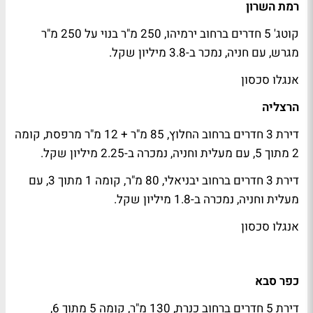
רמת השרון
קוטג' 5 חדרים ברחוב ירמיהו, 250 מ"ר בנוי על 250 מ"ר
מגרש, עם חניה, נמכר ב-3.8 מיליון שקל.
אנגלו סכסון
הרצליה
דירת 3 חדרים ברחוב החלוץ, 85 מ"ר + 12 מ"ר מרפסת, קומה
2 מתוך 5, עם מעלית וחניה, נמכרה ב-2.25 מיליון שקל.
דירת 3 חדרים ברחוב יבניאלי, 80 מ"ר, קומה 1 מתוך 3, עם
מעלית וחניה, נמכרה ב-1.8 מיליון שקל.
אנגלו סכסון
כפר סבא
דירת 5 חדרים ברחוב כנרת, 130 מ"ר, קומה 5 מתוך 6,