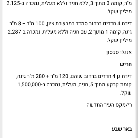
מ"ר, קומה 3 מתוך 3, ללא חניה וללא מעלית, נמכרה ב-2.125
מיליון שקל.
דירת 4 חדרים ברחוב סמדר במבשרת ציון, 100 מ"ר + 8 מ"ר
גינה, קומה 1 מתוך 2, עם חניה וללא מעלית, נמכרה ב-2.287
מיליון שקל.
אנגלו סכסון
חריש
דירת גן 4 חדרים ברחוב שוהם, 120 מ"ר + 280 מ"ר גינה,
קומת קרקע מתוך 5, חניה, מעלית, נמכרה ב-1,500,000
שקל.
רי/מקס העיר החדשה
באר שבע