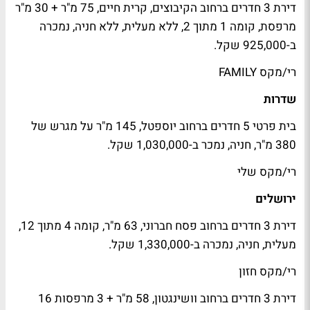
דירת 3 חדרים ברחוב הקיבוצים, קרית חיים, 75 מ"ר + 30 מ"ר
מרפסת, קומה 1 מתוך 2, ללא מעלית, ללא חניה, נמכרה
ב-925,000 שקל.
רי/מקס FAMILY
שדרות
בית פרטי 5 חדרים ברחוב יוספטל, 145 מ"ר על מגרש של
380 מ"ר, חניה, נמכר ב-1,030,000 שקל.
רי/מקס שלי
ירושלים
דירת 3 חדרים ברחוב פסח חברוני, 63 מ"ר, קומה 4 מתוך 12,
מעלית, חניה, נמכרה ב-1,330,000 שקל.
רי/מקס חזון
דירת 3 חדרים ברחוב וושינגטון, 58 מ"ר + 3 מרפסות 16