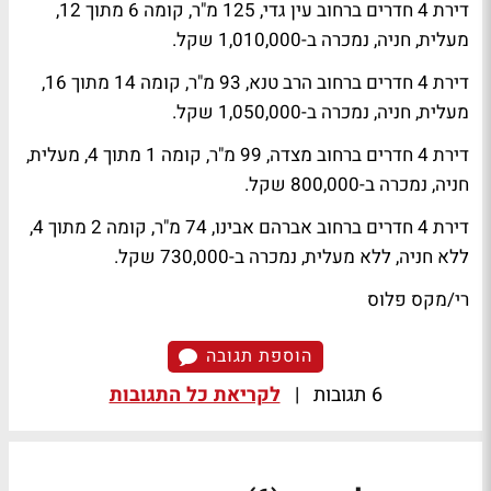
דירת 4 חדרים ברחוב עין גדי, 125 מ"ר, קומה 6 מתוך 12,
מעלית, חניה, נמכרה ב-1,010,000 שקל.
דירת 4 חדרים ברחוב הרב טנא, 93 מ"ר, קומה 14 מתוך 16,
מעלית, חניה, נמכרה ב-1,050,000 שקל.
דירת 4 חדרים ברחוב מצדה, 99 מ"ר, קומה 1 מתוך 4, מעלית,
חניה, נמכרה ב-800,000 שקל.
דירת 4 חדרים ברחוב אברהם אבינו, 74 מ"ר, קומה 2 מתוך 4,
ללא חניה, ללא מעלית, נמכרה ב-730,000 שקל.
רי/מקס פלוס
הוספת תגובה
6 תגובות
|
לקריאת כל התגובות