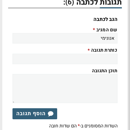
תגובות לכתבה
:
(6)
הגב לכתבה
שם המגיב
*
כותרת תגובה
*
תוכן התגובה
הוסף תגובה
השדות המסומנים ב-
הם שדות חובה
*