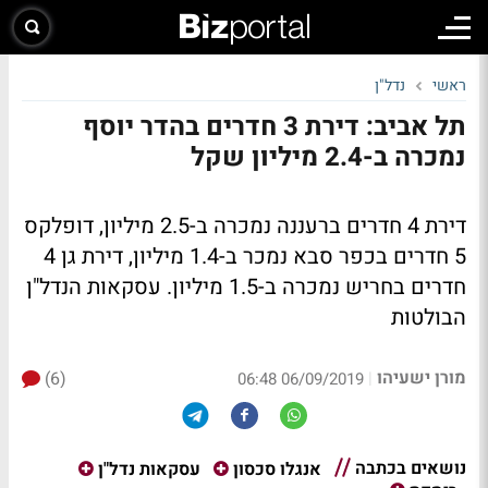
ראשי
נדל"ן
תל אביב: דירת 3 חדרים בהדר יוסף
נמכרה ב-2.4 מיליון שקל
דירת 4 חדרים ברעננה נמכרה ב-2.5 מיליון, דופלקס
5 חדרים בכפר סבא נמכר ב-1.4 מיליון, דירת גן 4
חדרים בחריש נמכרה ב-1.5 מיליון. עסקאות הנדל"ן
הבולטות
מורן ישעיהו
(6)
|
06/09/2019 06:48
נושאים בכתבה
אנגלו סכסון
עסקאות נדל"ן