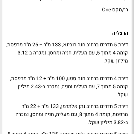
רי/מקס One
הרצליה
דירת 5 חדרים ברחוב חנה רובינא, 133 מ"ר + 25 מ"ר מרפסת,
קומה 4 מתוך 5, עם מעלית, חניה ומחסן, נמכרה ב-3.12
מיליון שקל.
דירת 4 חדרים ברחוב חנה סנש, 100 מ"ר + 12 מ"ר מרפסת,
קומה 5 מתוך 7, עם מעלית וחניה, נמכרה ב-2.43 מיליון
שקל.
דירת 5 חדרים ברחוב נתן אלתרמן, 133 מ"ר + 22 מ"ר
מרפסת, קומה 4 מתוך 8, עם מעלית, חניה ומחסן, נמכרה
ב-3.82 מיליון שקל.