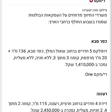
רימקס
צילום: מורן ישעיהו
משרדי התיווך מדווחים על העסקאות הבולטות
שסגרו בשבוע החולף ברחבי הארץ:
כפר סבא
דופלקס 5 חדרים ברחוב שאול המלך, כפר סבא, 136 מ"ר +
20 מ"ר מרפסת, קומה 3 מתוך 3, ללא חניה, ללא מעלית,
נמכר ב-1,410,000 שקל.
רי/מקס One
רעננה
דירת 4 חדרים ברחוב חרצית, רעננה, 115 מ"ר, קומה 2 מתוך
4, 2 חניות, מעלית, נמכרה ב-2,450,000 שקל.