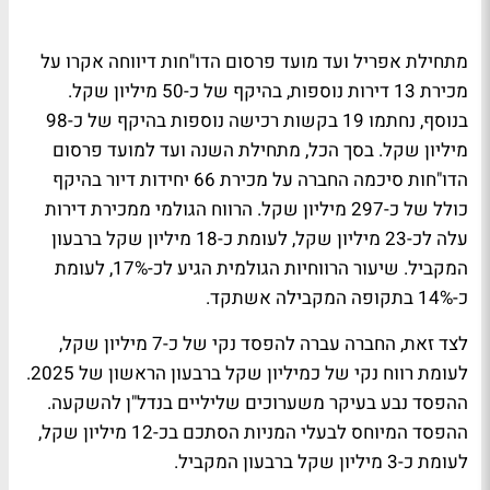
מתחילת אפריל ועד מועד פרסום הדו"חות דיווחה אקרו על
מכירת 13 דירות נוספות, בהיקף של כ-50 מיליון שקל.
בנוסף, נחתמו 19 בקשות רכישה נוספות בהיקף של כ-98
מיליון שקל. בסך הכל, מתחילת השנה ועד למועד פרסום
הדו"חות סיכמה החברה על מכירת 66 יחידות דיור בהיקף
כולל של כ-297 מיליון שקל. הרווח הגולמי ממכירת דירות
עלה לכ-23 מיליון שקל, לעומת כ-18 מיליון שקל ברבעון
המקביל. שיעור הרווחיות הגולמית הגיע לכ-17%, לעומת
כ-14% בתקופה המקבילה אשתקד.
לצד זאת, החברה עברה להפסד נקי של כ-7 מיליון שקל,
לעומת רווח נקי של כמיליון שקל ברבעון הראשון של 2025.
ההפסד נבע בעיקר משערוכים שליליים בנדל"ן להשקעה.
ההפסד המיוחס לבעלי המניות הסתכם בכ-12 מיליון שקל,
לעומת כ-3 מיליון שקל ברבעון המקביל.