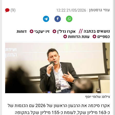
עוזי גרסטמן
(9)
|
21/05/2026 12:22
נושאים בכתבה
דוחות
אקרו נדל"ן
זיו יעקבי
כספיים
עונת הדוחות
צילום: שלומי יוסף
אקרו סיכמה את הרבעון הראשון של 2026 עם הכנסות של
כ-163 מיליון שקל, לעומת כ-155 מיליון שקל בתקופה