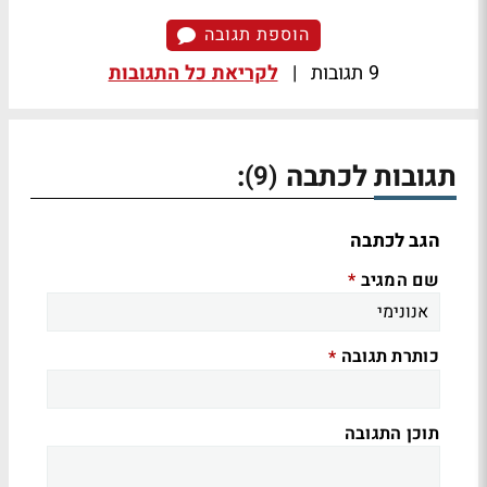
הוספת תגובה
9 תגובות
|
לקריאת כל התגובות
תגובות לכתבה
:
(9)
הגב לכתבה
שם המגיב
*
כותרת תגובה
*
תוכן התגובה