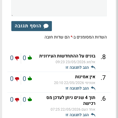
הוסף תגובה
השדות המסומנים ב-
הם שדות חובה
*
.
8
בונים על ההתחדשות העירונית
0
0
אלמוג
23/05/2026 09:23
הגב לתגובה זו
.
7
אין אמינות
0
0
אנונימי
22/05/2026 20:10
הגב לתגובה זו
.
6
תוך 4 שנים ניתן לעדכן מס
0
0
רכישה
אחד העם
22/05/2026 07:25
הגב לתגובה זו