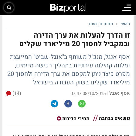
ראשי
ניתוחים ודעות
זו הדרך להעלות את ערך הדירה
ובמקביל לחסוך 20 מיליארד שקלים
אסף אנגל, מנכ"ל משותף ב"אנגל-שביט" המייעצת
ומלווה קהילות עירוניות בתהליך רכישה מיזמים,
מפרט כיצד ניתן למקסם את ערך הדירה ולחסוך 20
מיליארד שקלים בשוק העבודה בישראל
אסף אנגל
(14)
|
08/10/2015 07:47
נושאים בכתבה
מחירי הדירות