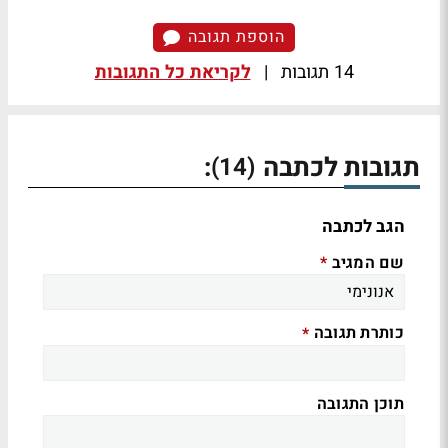
הוספת תגובה
14 תגובות
|
לקריאת כל התגובות
תגובות לכתבה
:
(14)
הגב לכתבה
שם המגיב
*
כותרת תגובה
*
תוכן התגובה