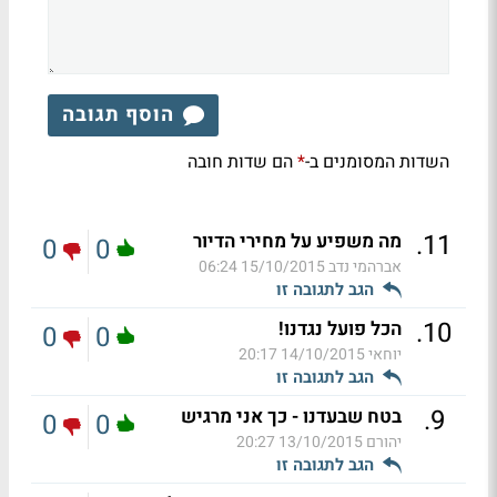
הוסף תגובה
השדות המסומנים ב-
הם שדות חובה
*
.
11
מה משפיע על מחירי הדיור
0
0
אברהמי נדב
15/10/2015 06:24
הגב לתגובה זו
.
10
הכל פועל נגדנו!
0
0
יוחאי
14/10/2015 20:17
הגב לתגובה זו
.
9
בטח שבעדנו - כך אני מרגיש
0
0
יהורם
13/10/2015 20:27
הגב לתגובה זו