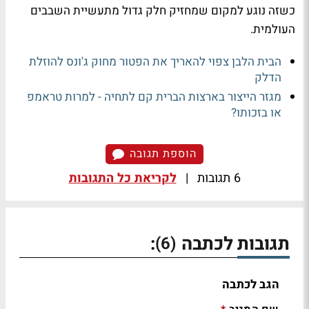
כשזה נוגע למקום שמחזיק חלק גדול מתעשיית השבבים
העולמית.
הבית הלבן צפוי להאריך את הפטור מחוק ג'ונס להוזלת
הדלק
מגזר הייצור בארצות הברית קם לתחיה - למרות טראמפ
או בזכותו?
הוספת תגובה
6 תגובות
|
לקריאת כל התגובות
תגובות לכתבה
:
(6)
הגב לכתבה