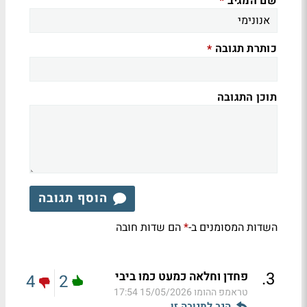
שם המגיב
*
כותרת תגובה
*
תוכן התגובה
הוסף תגובה
השדות המסומנים ב-
הם שדות חובה
*
.
3
פחדן וחלאה כמעט כמו ביבי
4
2
טראמפ ההומו
15/05/2026 17:54
הגב לתגובה זו