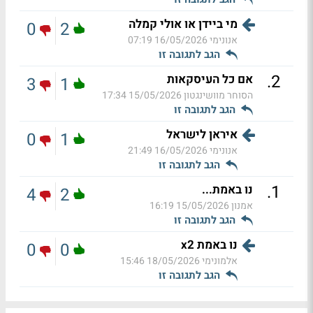
מי ביידן או אולי קמלה
0
2
אנונימי
16/05/2026 07:19
הגב לתגובה זו
.
2
אם כל העיסקאות
3
1
הסוחר מוושינגטון
15/05/2026 17:34
הגב לתגובה זו
איראן לישראל
0
1
אנונימי
16/05/2026 21:49
הגב לתגובה זו
.
1
נו באמת...
4
2
אמנון
15/05/2026 16:19
הגב לתגובה זו
נו באמת x2
0
0
אלמונימי
18/05/2026 15:46
הגב לתגובה זו