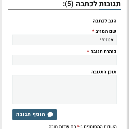
תגובות לכתבה
:
(5)
הגב לכתבה
שם המגיב
*
כותרת תגובה
*
תוכן התגובה
הוסף תגובה
השדות המסומנים ב-
הם שדות חובה
*