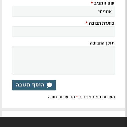
שם המגיב
*
כותרת תגובה
*
תוכן התגובה
הוסף תגובה
השדות המסומנים ב-
הם שדות חובה
*