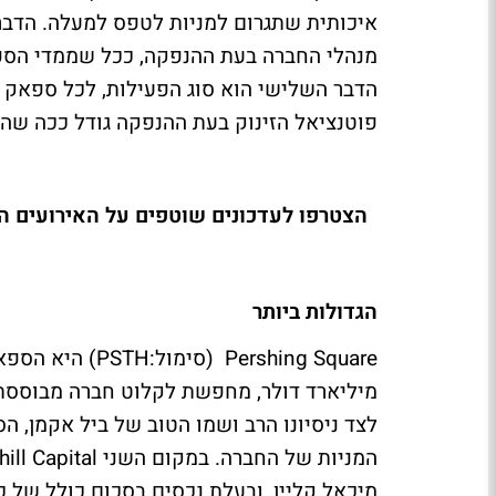
איכותית שתגרום למניות לטפס למעלה. הדבר 
מנהלי החברה בעת ההנפקה, ככל שממדי הספאק 
הדבר השלישי הוא סוג הפעילות, לכל ספאק י
פוטנציאל הזינוק בעת ההנפקה גודל ככה שה
הצטרפו לעדכונים שוטפים על האירועים ה
הגדולות ביותר
מיליארד דולר, מחפשת לקלוט חברה מבוססת ע
לצד ניסיונו הרב ושמו הטוב של ביל אקמן, ה