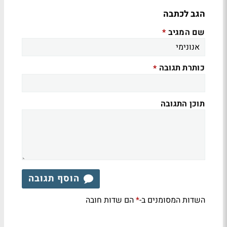
הגב לכתבה
שם המגיב
*
כותרת תגובה
*
תוכן התגובה
הוסף תגובה
השדות המסומנים ב-
הם שדות חובה
*