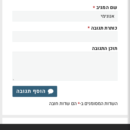
שם המגיב
*
כותרת תגובה
*
תוכן התגובה
הוסף תגובה
השדות המסומנים ב-
הם שדות חובה
*