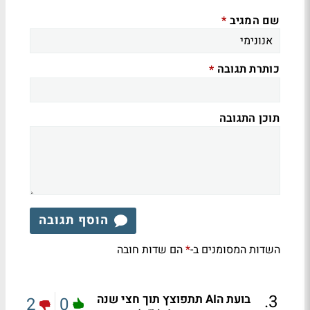
שם המגיב
*
כותרת תגובה
*
תוכן התגובה
הוסף תגובה
השדות המסומנים ב-
הם שדות חובה
*
.
3
בועת הAI תתפוצץ תוך חצי שנה
2
0