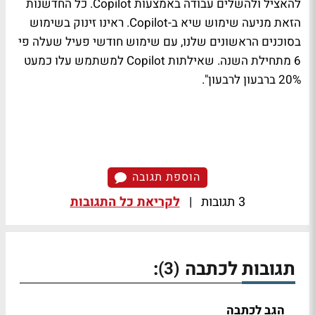
להאציל ולהשלים עבודה באמצעות Copilot. כל החדשנות
הזאת מניעה שימוש שיא ב-Copilot. ראינו זינוק בשימוש
בסוכנים הראשונים שלנו, עם שימוש חודשי פעיל שעלה פי
6 מתחילת השנה. שאילתות Copilot למשתמש עלו כמעט
20% ברבעון לרבעון".
הוספת תגובה
3 תגובות
|
לקריאת כל התגובות
תגובות לכתבה
:
(3)
הגב לכתבה