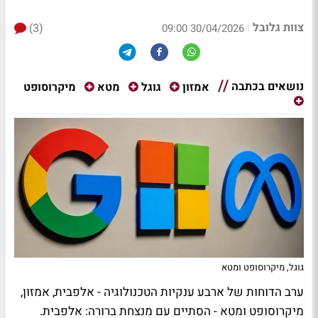
צוות גלובל
(3)
|
30/04/2026 09:00
נושאים בכתבה
מיקרוסופט
אמזון
גוגל
מטא
גוגל, מיקרוסופט ומטא
ערב הדוחות של ארבע ענקיות הטכנולוגיה - אלפבית, אמזון,
מיקרוסופט ומטא - הסתיים עם מנצחת ברורה: אלפבית.