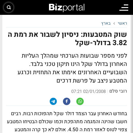
ראשי
בארץ
שוק המטבעות: ניסיון לשבור את רמת ה
3.82 בדולר-שקל
לפני מספר שבועות הערכתי שמהלך העליות
האחרון בדולר שקל הינו תיקון טכני בלבד.
השבועיים האחרונים אימתו את התחזית וכרגע
המטבע ניצב על פרשת דרכים
רובי סלם
|
02/01/2008 07:21
בחודש האחרון עבר הצמד דולר שקל תהפוכות רבות. רבים
חשבו שהינה והמגמה מתהפכת וכמו שכולם הבטיחו המטבע
צפוי לטוס לאזור רמת ה 4.50. אולם לא כך קרה והמטבע