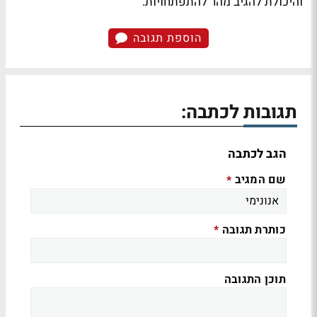
והיכולת להגיב מהר להתפתחויות.
הוספת תגובה
תגובות לכתבה:
הגב לכתבה
שם המגיב
*
כותרת תגובה
*
תוכן התגובה