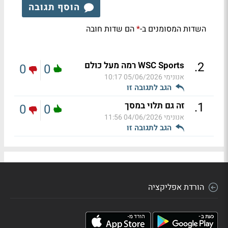
הוסף תגובה
השדות המסומנים ב-
הם שדות חובה
*
.
2
WSC Sports רמה מעל כולם
0
0
אנונימי
05/06/2026 10:17
הגב לתגובה זו
.
1
זה גם תלוי במסך
0
0
אנונימי
04/06/2026 11:56
הגב לתגובה זו
הורדת אפליקציה