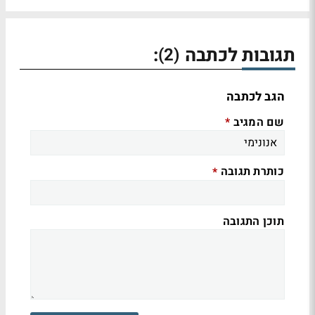
תגובות לכתבה
:
(2)
הגב לכתבה
שם המגיב
*
כותרת תגובה
*
תוכן התגובה