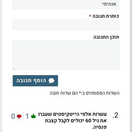
כותרת תגובה
*
תוכן התגובה
הוסף תגובה
השדות המסומנים ב-
הם שדות חובה
*
.
2
עשרות אלפי הייטקיסטים שעברו
0
1
את גיל 60 יכולים לקבל קצבת
פנסיה.