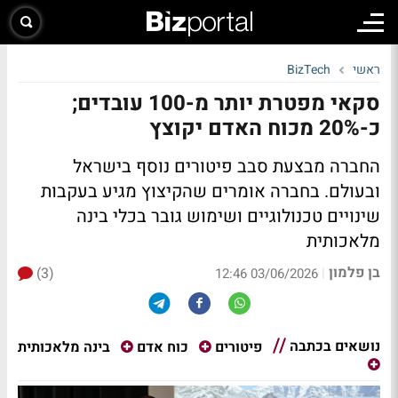
ראשי
BizTech
סקאי מפטרת יותר מ-100 עובדים;
כ-20% מכוח האדם יקוצץ
החברה מבצעת סבב פיטורים נוסף בישראל
ובעולם. בחברה אומרים שהקיצוץ מגיע בעקבות
שינויים טכנולוגיים ושימוש גובר בכלי בינה
מלאכותית
בן פלמון
(3)
|
03/06/2026 12:46
נושאים בכתבה
בינה מלאכותית
פיטורים
כוח אדם