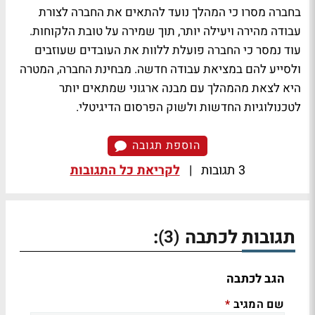
בחברה מסרו כי המהלך נועד להתאים את החברה לצורת
עבודה מהירה ויעילה יותר, תוך שמירה על טובת הלקוחות.
עוד נמסר כי החברה פועלת ללוות את העובדים שעוזבים
ולסייע להם במציאת עבודה חדשה. מבחינת החברה, המטרה
היא לצאת מהמהלך עם מבנה ארגוני שמתאים יותר
לטכנולוגיות החדשות ולשוק הפרסום הדיגיטלי.
הוספת תגובה
3 תגובות
|
לקריאת כל התגובות
תגובות לכתבה
:
(3)
הגב לכתבה
שם המגיב
*