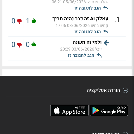
גמלת פנסיה.
05/06/2026 06:21
הגב לתגובה זו
.
1
עאלק AI זה כבר נהיה מביך
0
1
קנשו בנשו
03/06/2026 17:06
הגב לתגובה זו
ולמי זה משנה
0
0
יובל
03/06/2026 20:29
הגב לתגובה זו
הורדת אפליקציה