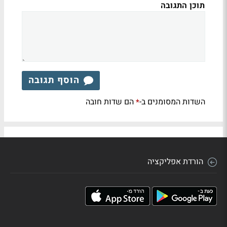
תוכן התגובה
הוסף תגובה
השדות המסומנים ב-
הם שדות חובה
*
הורדת אפליקציה