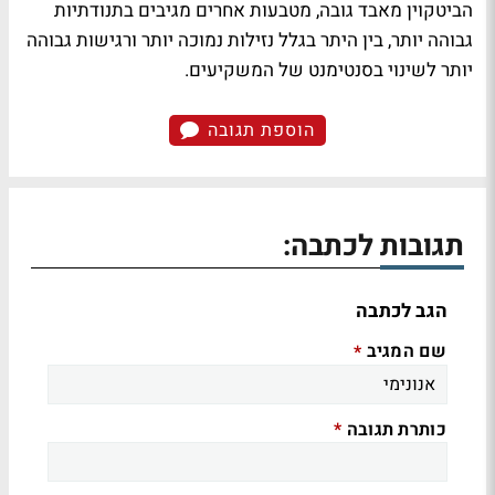
הביטקוין מאבד גובה, מטבעות אחרים מגיבים בתנודתיות
גבוהה יותר, בין היתר בגלל נזילות נמוכה יותר ורגישות גבוהה
יותר לשינוי בסנטימנט של המשקיעים.
הוספת תגובה
תגובות לכתבה:
הגב לכתבה
שם המגיב
*
כותרת תגובה
*