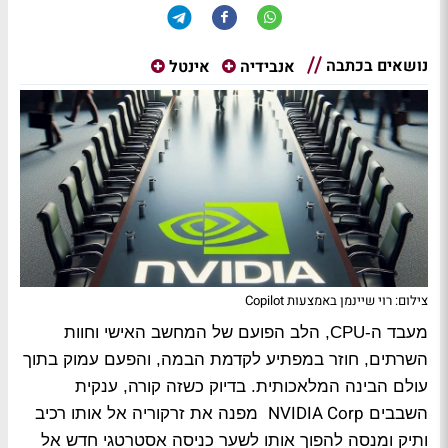
נושאים בכתבה
אנבידיה
אינטל
צילום: רוי שיינמן באמצעות Copilot
מעבד ה-CPU, הלב הפועם של המחשב האישי וחוות
השרתים, חוזר במפתיע לקדמת הבמה, והפעם עמוק בתוך
עולם הבינה המלאכותית. בדיוק כשזה קורה, ענקית
NVIDIA Corp
השבבים
מפנה את זרקוריה אל אותו רכיב
ותיק ומנסה להפוך אותו לשער כניסה אסטרטגי חדש אל