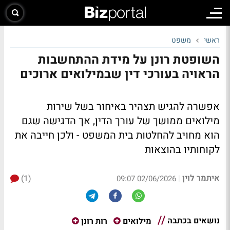
ראשי
משפט
השופטת רונן על מידת ההתחשבות
הראויה בעורכי דין שבמילואים ארוכים
אפשרה להגיש תצהיר באיחור בשל שירות
מילואים ממושך של עורך הדין, אך הדגישה שגם
הוא מחויב להחלטות בית המשפט - ולכן חייבה את
לקוחותיו בהוצאות
איתמר לוין
(1)
|
02/06/2026 09:07
נושאים בכתבה
מילואים
רות רונן