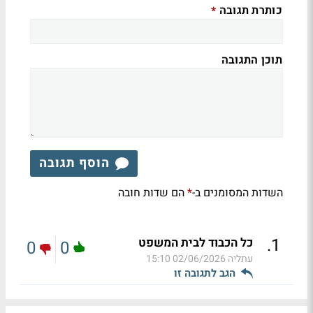
כותרת תגובה
*
תוכן התגובה
הוסף תגובה
השדות המסומנים ב-
הם שדות חובה
*
.
1
כל הכבוד לבית המשפט
0
0
עתליה
02/06/2026 15:10
הגב לתגובה זו