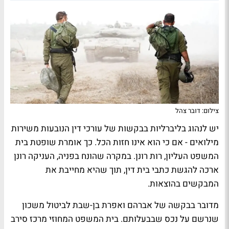
צילום: דובר צהל
יש לנהוג בליברליות בבקשות של עורכי דין הנובעות משירות
מילואים - אם כי הוא אינו חזות הכל. כך אומרת שופטת בית
המשפט העליון, רות רונן. במקרה שהונח בפניה, העניקה רונן
ארכה להגשת כתבי בית דין, תוך שהיא מחייבת את
המבקשים בהוצאות.
מדובר בבקשה של אברהם ואפרת בן-שבת לביטול משכון
שנרשם על נכס שבבעלותם. בית המשפט המחוזי מרכז סירב