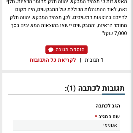
האפשרות כי תצהיר המבקש יהווה חלק מחומר הראיות. חלף
זאת, לאור ההתנהלות הכוללת של המבקשים, היה מקום
לחייבם בהוצאות המשיבים. לכן, תצהיר המבקש יהווה חלק
מחומר הראיות, והמבקשים יישאו בהוצאות המשיבים בסך
7,000 שקל".
הוספת תגובה
1 תגובות
|
לקריאת כל התגובות
תגובות לכתבה
:
(1)
הגב לכתבה
שם המגיב
*