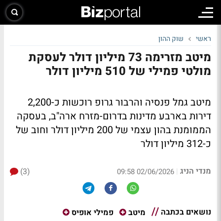
ראשי
שוק ההון
מיטב מזרימה 73 מיליון דולר לעסקת
מולטי פמילי של 510 מיליון דולר
מיטב גמל פנסיה והרבור גרופ רוכשות כ-2,200
דירות בארבע מדינות בדרום-מזרח ארה"ב, בעסקה
הממומנת בהון עצמי של 200 מיליון דולר וחוב של
כ-312 מיליון דולר
מנדי הניג
(3)
|
02/06/2026 09:58
נושאים בכתבה
מיטב
פמילי אופיס