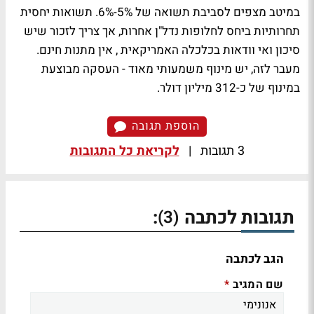
במיטב מצפים לסביבת תשואה של 5%-6%. תשואות יחסית
תחרותיות ביחס לחלופות נדל"ן אחרות, אך צריך לזכור שיש
סיכון ואי וודאות בכלכלה האמריקאית , אין מתנות חינם.
מעבר לזה, יש מינוף משמעותי מאוד - העסקה מבוצעת
במינוף של כ-312 מיליון דולר.
הוספת תגובה
3 תגובות
|
לקריאת כל התגובות
תגובות לכתבה
:
(3)
הגב לכתבה
שם המגיב
*