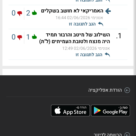
האמריקאי לא חושב בשקלים
0
2
אנונימי
02/06/2026 16:44
הגב לתגובה זו
.
1
השילוב של מיטב והרבור תמיד
0
1
היה מנצח ולטובת העמיתים (ל"ת)
אנונימי
02/06/2026 12:49
הגב לתגובה זו
הורדת אפליקציה
הרשמה לדיוור