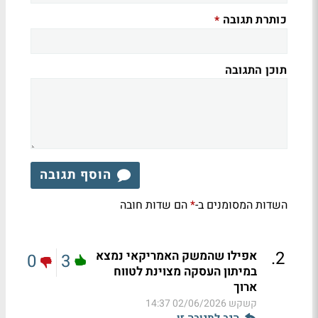
כותרת תגובה
*
תוכן התגובה
הוסף תגובה
השדות המסומנים ב-
הם שדות חובה
*
.
2
אפילו שהמשק האמריקאי נמצא
0
3
במיתון העסקה מצוינת לטווח
ארוך
קשקש
02/06/2026 14:37
הגב לתגובה זו