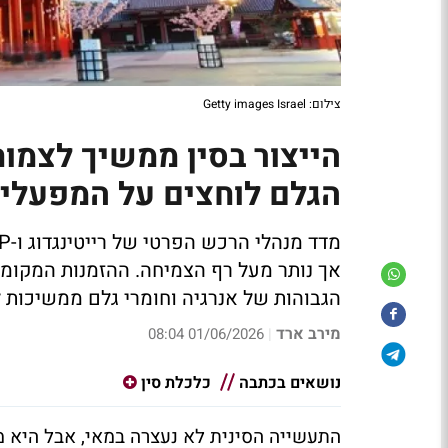
צילום: Getty images Israel
הייצור בסין ממשיך לצמוח
הגלם לוחצים על המפעלי
אך נותר מעל רף הצמיחה. ההזמנות המקומיו
הגבוהות של אנרגיה וחומרי גלם ממשיכות 
מירב ארד
01/06/2026 08:04
|
נושאים בכתבה
כלכלת סין
התעשייה הסינית לא נעצרה במאי, אבל היא מ