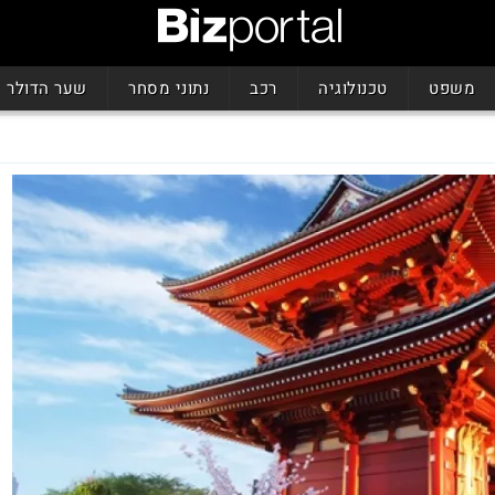
משפט
טכנולוגיה
רכב
נתוני מסחר
שער הדולר