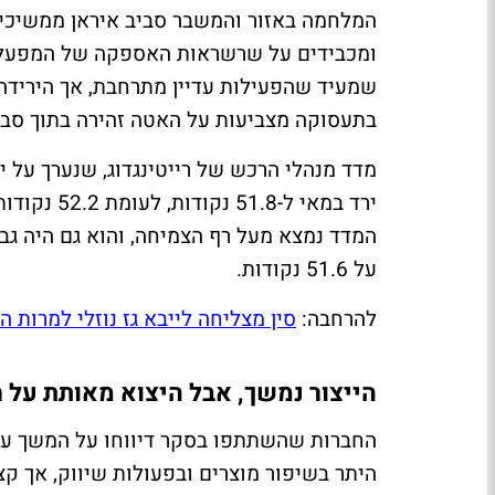
המלחמה באזור והמשבר סביב איראן ממשיכים 
ומכבידים על שרשראות האספקה של המפעלים
שמעיד שהפעילות עדיין מתרחבת, אך הירידה
בתעסוקה מצביעות על האטה זהירה בתוך סביב
ירד במאי ל
המדד נמצא מעל רף הצמיחה, והוא גם היה גב
על 51.6 נקודות.
להרחבה:
סין מצליחה לייבא גז נוזלי למרות 
הייצור נמשך, אבל היצוא מאותת על 
היתר בשיפור מוצרים ובפעולות שיווק, אך קצ