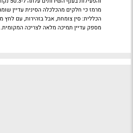
והפעילו
מרמז כי חלקים מהכלכלה הסינית עדיין שומר
הכללית: סין צומחת, אבל בזהירות, עם לחץ מ
מספק עדיין תמיכה מלאה לצריכה המקומית.