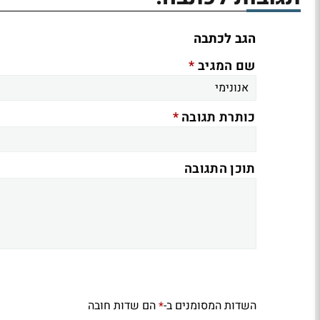
הגב לכתבה
*
שם המגיב
*
כותרת תגובה
תוכן התגובה
השדות המסומנים ב-
הם שדות חובה
*