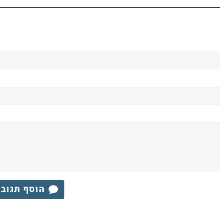
הוסף תגוב