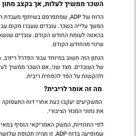
השכר ממשיך לעלות, אך בקצב מתון י
הדוח של ADP, שמתפרסם בשיתוף מע
שינוי מהחודש הקודם.
הנתון הזה חשוב במיוחד עבור הפדרל ריזרב. 
של העובדים. מצד שני, אם השכר ממשיך לעלו
ולהקשות על הפד להפחית ריבית.
מה זה אומר לריבית?
המשקיעים יעקבו כעת אחרי דוח התעסוקה ה
את נתוני המגזר הציבורי.
שמופיעה בדוח ADP, זו תהיה 