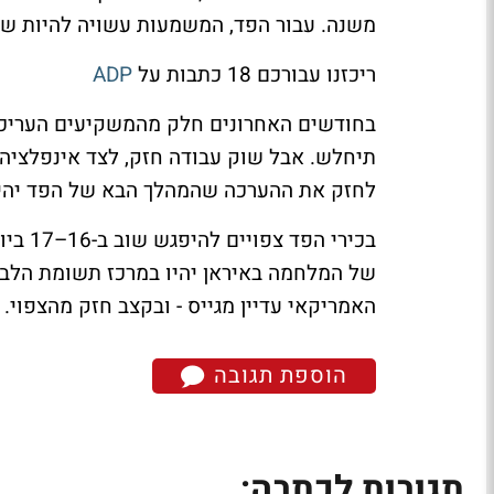
משנה. עבור הפד, המשמעות עשויה להיות שינ
ריכזנו עבורכם 18 כתבות על
ADP
בחודשים האחרונים חלק מהמשקיעים העריכו 
תיחלש. אבל שוק עבודה חזק, לצד אינפלציה 
לחזק את ההערכה שהמהלך הבא של הפד יהיה 
בכירי 
של המלחמה באיראן יהיו במרכז תשומת הלב. 
האמריקאי עדיין מגייס - ובקצב חזק מהצפוי.
הוספת תגובה
תגובות לכתבה: