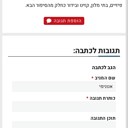
פיזיים, בתי מלון, קזינו ובידור כחלק מהסיפור הבא.
הוספת תגובה
תגובות לכתבה:
הגב לכתבה
שם המגיב
*
כותרת תגובה
*
תוכן התגובה