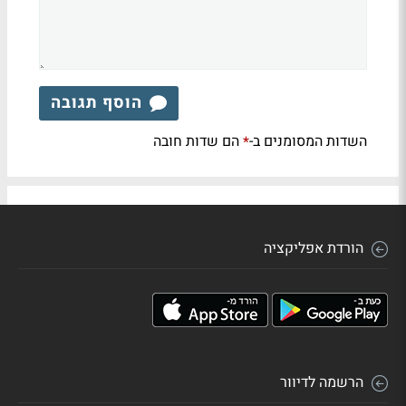
הוסף תגובה
השדות המסומנים ב-
הם שדות חובה
*
הורדת אפליקציה
הרשמה לדיוור