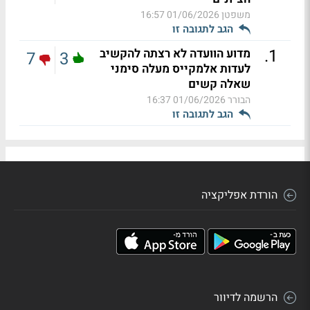
משפטן
01/06/2026 16:57
הגב לתגובה זו
.
1
מדוע הוועדה לא רצתה להקשיב
7
3
לעדות אלמקייס מעלה סימני
שאלה קשים
הבורר
01/06/2026 16:37
הגב לתגובה זו
הורדת אפליקציה
הרשמה לדיוור