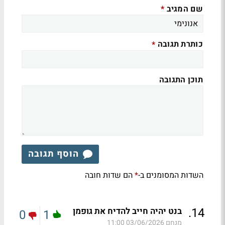
שם המגיב
*
כותרת תגובה
*
תוכן התגובה
הוסף תגובה
השדות המסומנים ב-
הם שדות חובה
*
.
14
בנט יהיה חייב להדיח את גופמן
0
1
מנחם
03/06/2026 11:00