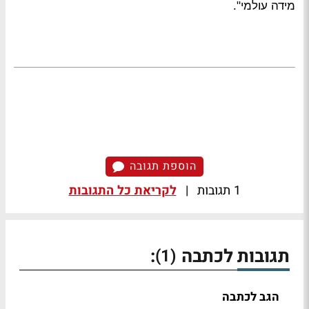
מידה עולמי".
הוספת תגובה
1 תגובות
|
לקריאת כל התגובות
תגובות לכתבה
:
(1)
הגב לכתבה