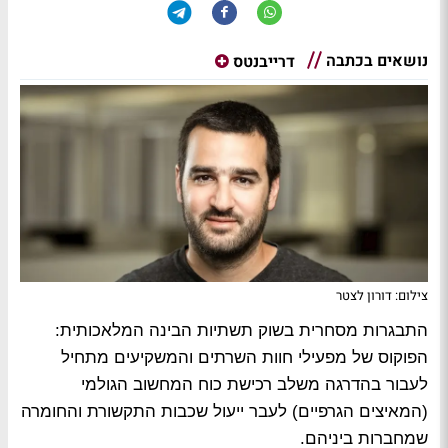
נושאים בכתבה
דרייבנטס
צילום: דורון לצטר
התבגרות מסחרית בשוק תשתיות הבינה המלאכותית:
הפוקוס של מפעילי חוות השרתים והמשקיעים מתחיל
לעבור בהדרגה משלב רכישת כוח המחשוב הגולמי
(המאיצים הגרפיים) לעבר ייעול שכבות התקשורת והחומרה
שמחברות ביניהם.