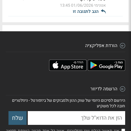
אנונימי
01/06/2026 13:45
הגב לתגובה זו
הורדת אפליקציה
הרשמה לדיוור
הירשם לסיכום היומי של שוק ההון ולמבזקים של ביזפורטל - ניוזלטרים
חובה לכל משקיע
אני מאשר קבלת שני ניוזלטרים, אשר כל אחד מהווה רשימת תפוצה