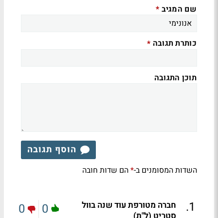
שם המגיב
*
כותרת תגובה
*
תוכן התגובה
הוסף תגובה
השדות המסומנים ב-
הם שדות חובה
*
.
1
חברה מטורפת עוד שנה בוול
0
0
סטריט (ל"ת)