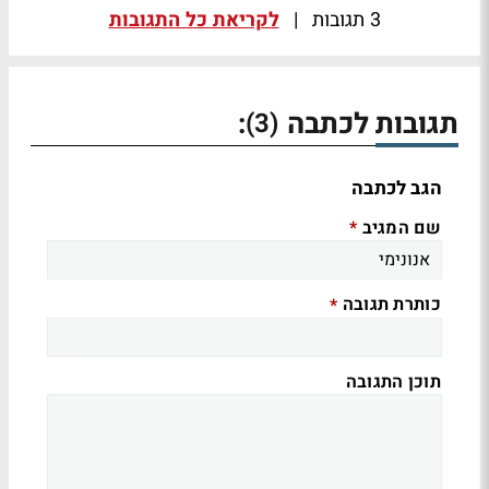
3 תגובות
|
לקריאת כל התגובות
תגובות לכתבה
:
(3)
הגב לכתבה
שם המגיב
*
כותרת תגובה
*
תוכן התגובה