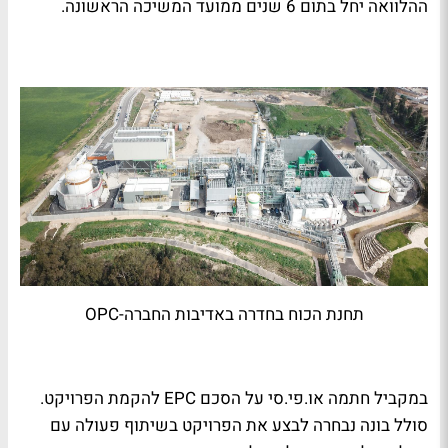
ההלוואה יחל בתום 6 שנים ממועד המשיכה הראשונה.
תחנת הכוח בחדרה באדיבות החברה-OPC
במקביל חתמה או.פי.סי על הסכם EPC להקמת הפרויקט.
סולל בונה נבחרה לבצע את הפרויקט בשיתוף פעולה עם