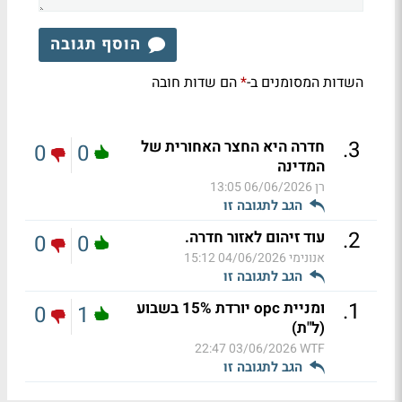
הוסף תגובה
השדות המסומנים ב-
הם שדות חובה
*
.
3
חדרה היא החצר האחורית של
0
0
המדינה
רן
06/06/2026 13:05
הגב לתגובה זו
.
2
עוד זיהום לאזור חדרה.
0
0
אנונימי
04/06/2026 15:12
הגב לתגובה זו
.
1
ומניית opc יורדת 15% בשבוע
0
1
(ל"ת)
03/06/2026 22:47
WTF
הגב לתגובה זו