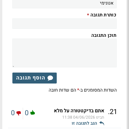
כותרת תגובה
*
תוכן התגובה
הוסף תגובה
השדות המסומנים ב-
הם שדות חובה
*
.
21
אתם בדיקטטורה על מלא
0
0
תבינו
04/06/2026 11:38
הגב לתגובה זו