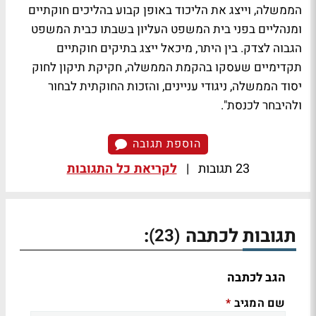
הממשלה, וייצג את הליכוד באופן קבוע בהליכים חוקתיים
ומנהליים בפני בית המשפט העליון בשבתו כבית המשפט
הגבוה לצדק. בין היתר, מיכאל ייצג בתיקים חוקתיים
תקדימיים שעסקו בהקמת הממשלה, חקיקת תיקון לחוק
יסוד הממשלה, ניגודי עניינים, והזכות החוקתית לבחור
ולהיבחר לכנסת".
הוספת תגובה
23 תגובות
|
לקריאת כל התגובות
תגובות לכתבה
:
(23)
הגב לכתבה
שם המגיב
*