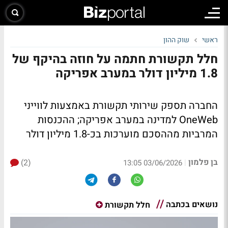
ראשי
שוק ההון
חלל תקשורת חתמה על חוזה בהיקף של
1.8 מיליון דולר במערב אפריקה
החברה תספק שירותי תקשורת באמצעות לווייני
OneWeb למדינה במערב אפריקה; ההכנסות
המרביות מההסכם מוערכות בכ-1.8 מיליון דולר
בן פלמון
(2)
|
03/06/2026 13:05
נושאים בכתבה
חלל תקשורת