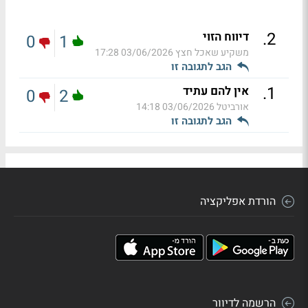
.
2
דיווח הזוי
0
1
משקיע שאכל חצץ
03/06/2026 17:28
הגב לתגובה זו
.
1
אין להם עתיד
0
2
אורביטל
03/06/2026 14:18
הגב לתגובה זו
הורדת אפליקציה
הרשמה לדיוור