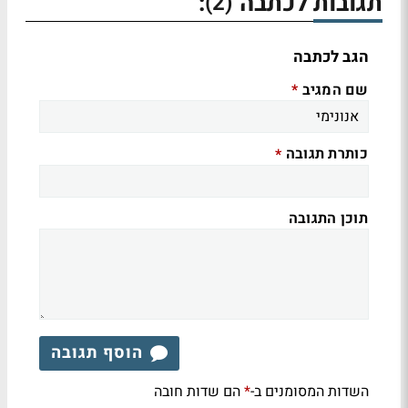
תגובות לכתבה
:
(2)
הגב לכתבה
שם המגיב
*
כותרת תגובה
*
תוכן התגובה
הוסף תגובה
השדות המסומנים ב-
הם שדות חובה
*