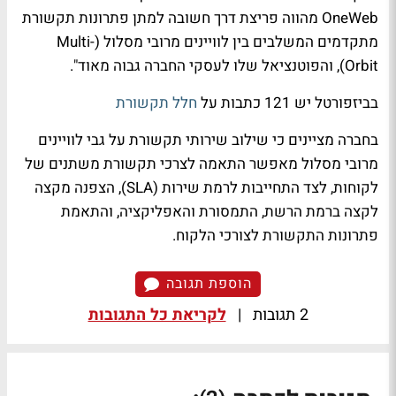
OneWeb מהווה פריצת דרך חשובה למתן פתרונות תקשורת
מתקדמים המשלבים בין לוויינים מרובי מסלול (Multi-
Orbit), והפוטנציאל שלו לעסקי החברה גבוה מאוד".
בביזפורטל יש 121 כתבות על
חלל תקשורת
בחברה מציינים כי שילוב שירותי תקשורת על גבי לוויינים
מרובי מסלול מאפשר התאמה לצרכי תקשורת משתנים של
לקוחות, לצד התחייבות לרמת שירות (SLA), הצפנה מקצה
לקצה ברמת הרשת, התמסורת והאפליקציה, והתאמת
פתרונות התקשורת לצורכי הלקוח.
הוספת תגובה
2 תגובות
|
לקריאת כל התגובות