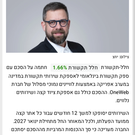
צילום: יחצ
חלל-תקשורת
חתמה על הסכם עם
חלל תקשורת
1.66%
ספק תקשורת בינלאומי לאספקת שירותי תקשורת במדינה
במערב אפריקה באמצעות לוויינים נמוכי מסלול של חברת
OneWeb. ההסכם כולל גם אספקת ציוד קצה ושירותים
נלווים.
השירותים יסופקו למשך 12 חודשים עבור כל אתר קצה
ממועד הפעלתו, ולכל המאוחר החל מתחילת ינואר 2027.
החברה מעריכה כי סך ההכנסות המרביות מההסכם יסתכם