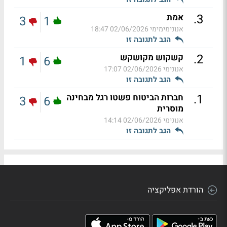
.
3
אמת
3
1
אנונימימימי
02/06/2026 18:47
הגב לתגובה זו
.
2
קשקוש מקושקש
1
6
אנונימי
02/06/2026 17:07
הגב לתגובה זו
.
1
חברות הביטוח פשטו רגל מבחינה
3
6
מוסרית
אנונימי
02/06/2026 14:14
הגב לתגובה זו
הורדת אפליקציה