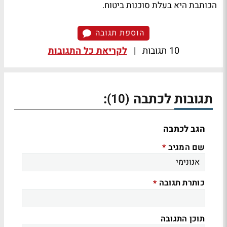
הכותבת היא בעלת סוכנות ביטוח.
הוספת תגובה
10 תגובות
|
לקריאת כל התגובות
תגובות לכתבה
:
(10)
הגב לכתבה
שם המגיב
*
כותרת תגובה
*
תוכן התגובה