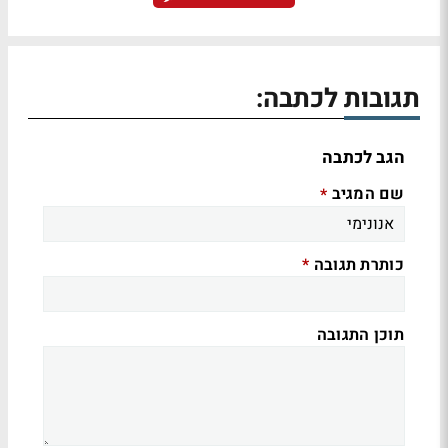
תגובות לכתבה:
הגב לכתבה
שם המגיב
*
כותרת תגובה
*
תוכן התגובה