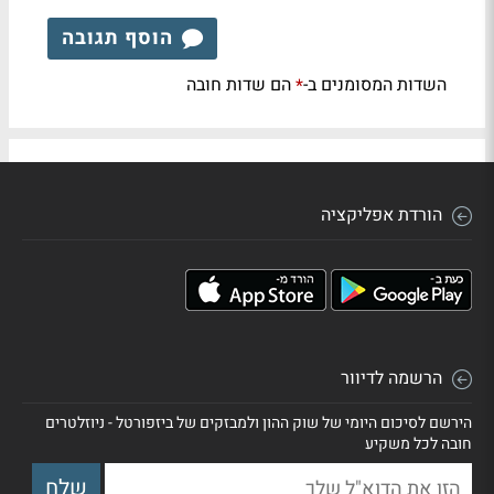
הוסף תגובה
השדות המסומנים ב-
הם שדות חובה
*
הורדת אפליקציה
הרשמה לדיוור
הירשם לסיכום היומי של שוק ההון ולמבזקים של ביזפורטל - ניוזלטרים
חובה לכל משקיע