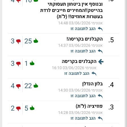
4
16
ובנוסף אין ביטחון תעסוקתי
בהייטק!!המחירים חייבים לרדת
בעשרות אחוזים!! (ל"ת)
אנונימי
03/06/2026 14:48
הגב לתגובה זו
.
5
הקבלנים בקריסה!
3
25
אנונימי
03/06/2026 14:37
הגב לתגובה זו
הקבלנים בקריסה
3
1
אנונימי
03/06/2026 16:10
הגב לתגובה זו
.
4
בלון הנדלן
4
22
אנונימי
03/06/2026 14:30
הגב לתגובה זו
.
3
פוזיציה (ל"ת)
2
5
אנונימי
03/06/2026 14:28
הגב לתגובה זו