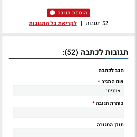
הוספת תגובה
52 תגובות
|
לקריאת כל התגובות
תגובות לכתבה
:
(52)
הגב לכתבה
שם המגיב
*
כותרת תגובה
*
תוכן התגובה