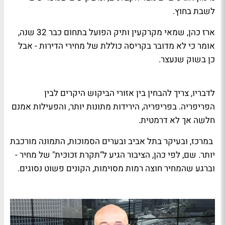
לשבת בחוץ.
ארז כהן, שמאי מקרקעין ותיק הפועל בתחום כבר 32 שנה,
אומר כי לא מדובר בקריסה כוללת של מחירי הדירות - אבל
כן בשוק שנעצר.
לדבריו, צריך להבחין בין אזורי הביקוש היקרים לבין
הפריפריה. בפריפריה, הירידות מתונות יותר, והפעילות אמנם
חלשה אך לא דרמטית.
במרכז, ובעיקר בתל אביב ובערים הסמוכות, התמונה מורכבת
יותר. שם, לפי כהן, הציבור הגיע ל"תקרת זכוכית" של מחיר -
וברגע שהמחיר חוצה רמות מסוימות, הקונים פשוט נסוגים.