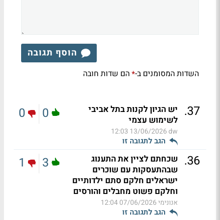
הוסף תגובה
השדות המסומנים ב-
הם שדות חובה
*
.
37
יש הגיון לקנות בתל אביבי
0
0
לשימוש עצמי
13/06/2026 12:03
dw
הגב לתגובה זו
.
36
שכחתם לציין את התענוג
1
3
שבהתעסקות עם שוכרים
ישראלים חלקם סתם ילדותיים
וחלקם פשוט מחבלים והורסים
אנונימי
07/06/2026 12:04
הגב לתגובה זו