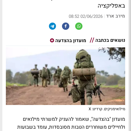
באפליקציה
מירב ארד
|
02/06/2026 08:52
נושאים בכתבה
מועדון בהצדעה
מילואימניקים. קרדיט: X
מועדון "בהצדעה", שאמור להעניק למשרתי מילואים
ולחיילים משוחררים הטבות מסובסדות, עומד בשבועות