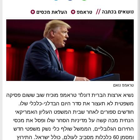
נושאים בכתבה
טראמפ
העלאת מכסים
טראמפ נואם
נשיא ארצות הברית דונלד טראמפ מוכיח שוב ששום פסיקה
משפטית לא תעצור את סדר היום הבדלני-כלכלי שלו.
חודשים ספורים לאחר שבית המשפט העליון האמריקאי
הנחית מכה קשה על מדיניות הסחר שלו ופסל את מכסי
החירום הגלובליים, הממשל שולף כלי נשק משפטי חדש
ומסמן 60 כלכלות מסביב לעולם, כולל ישראל. התירוץ