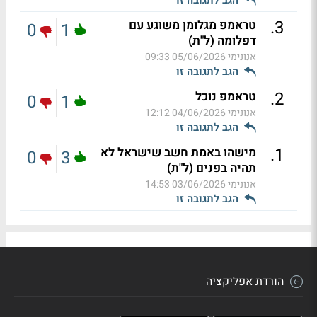
.
3
טראמפ מגלומן משוגע עם
0
1
דפלומה (ל"ת)
אנונימי
05/06/2026 09:33
הגב לתגובה זו
.
2
טראמפ נוכל
0
1
אנונימי
04/06/2026 12:12
הגב לתגובה זו
.
1
מישהו באמת חשב שישראל לא
0
3
תהיה בפנים (ל"ת)
אנונימי
03/06/2026 14:53
הגב לתגובה זו
הורדת אפליקציה