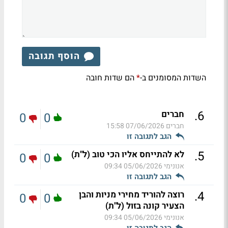
הוסף תגובה
השדות המסומנים ב-
הם שדות חובה
*
.
6
חברים
0
0
חברים
07/06/2026 15:58
הגב לתגובה זו
.
5
לא להתייחס אליו הכי טוב (ל"ת)
0
0
אנונימי
05/06/2026 09:34
הגב לתגובה זו
.
4
רוצה להוריד מחירי מניות והבן
0
0
הצעיר קונה בזול (ל"ת)
אנונימי
05/06/2026 09:34
הגב לתגובה זו