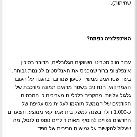
שחיתות).
האינפלציה בפתח?
עבור הוול סטריט והשווקים הגלובליים, מדובר בסיכון
אינפלציוני ברור שמכניס את האנליסטים לכוננות גבוהה.
בעוד שטראמפ ממשיך לטעון שמדובר בהגנה על העובד
האמריקאי, הנתונים בשטח מראים תמונה מורכבת של
גלגול עלויות. מחקרים כלכליים מעריכים כי המכסים
הקודמים של הממשל תורגמו לעליית מס עקיפה של
כ-1,000 דולר בשנה למשק בית אמריקאי ממוצע, והצעדים
החדשים צפויים להוסיף מאות דולרים נוספים לנטל, מה
שעלול להקשות על גמישות הריבית של הפד'.