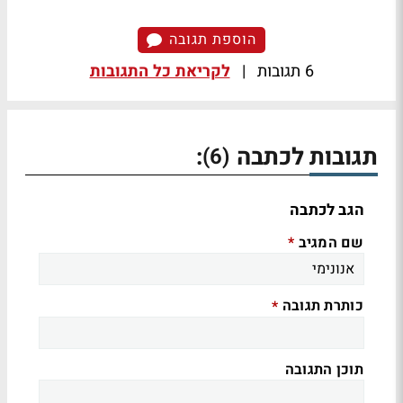
הוספת תגובה
6 תגובות
|
לקריאת כל התגובות
תגובות לכתבה
:
(6)
הגב לכתבה
שם המגיב
*
כותרת תגובה
*
תוכן התגובה