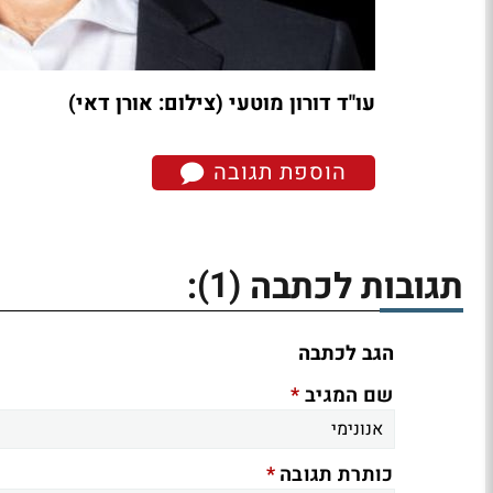
עו"ד דורון מוטעי (צילום: אורן דאי)
הוספת תגובה
(1)
תגובות לכתבה
:
הגב לכתבה
*
שם המגיב
*
כותרת תגובה