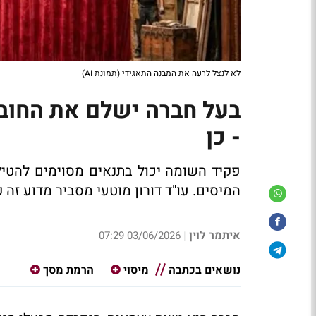
לא לנצל לרעה את המבנה התאגידי (תמונת AI)
בעל חברה ישלם את החוב
- כן
פקיד השומה יכול בתנאים מסוימים להטי
המיסים. עו"ד דורון מוטעי מסביר מדוע זה ק
איתמר לוין
03/06/2026 07:29
|
נושאים בכתבה
מיסוי
הרמת מסך