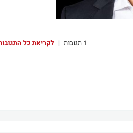
1 תגובות
|
לקריאת כל התגובות