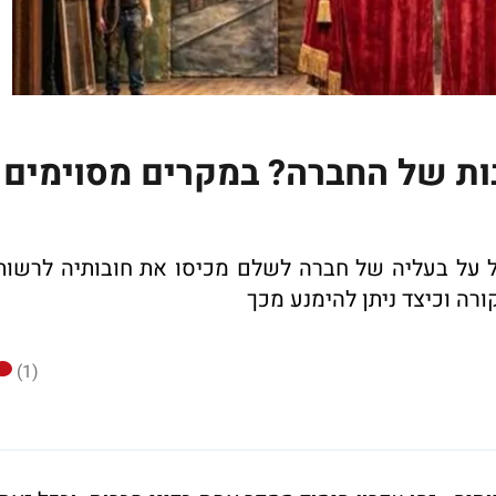
ות של החברה? במקרים מסוימים
ל על בעליה של חברה לשלם מכיסו את חובותיה לרשות
ורה וכיצד ניתן להימנע מכך
(1)