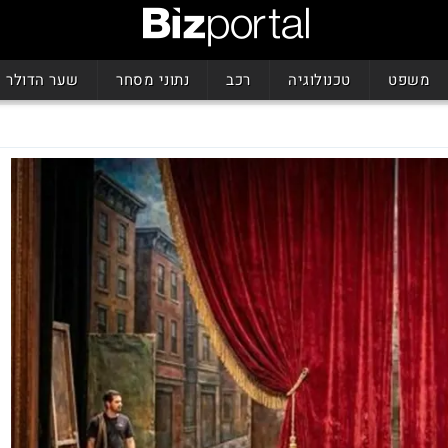
משפט
טכנולוגיה
רכב
נתוני מסחר
שער הדולר