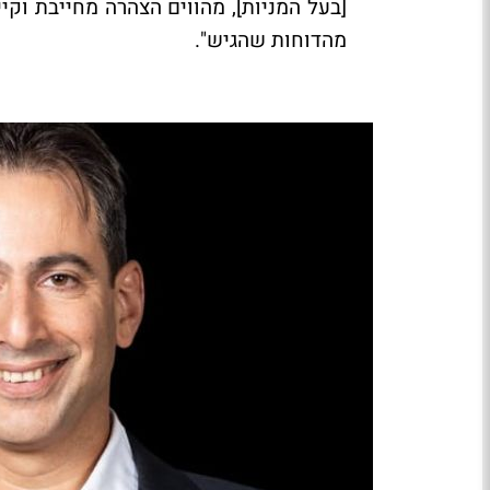
[בעל המניות], מהווים הצהרה מחייבת וקי
מהדוחות שהגיש".