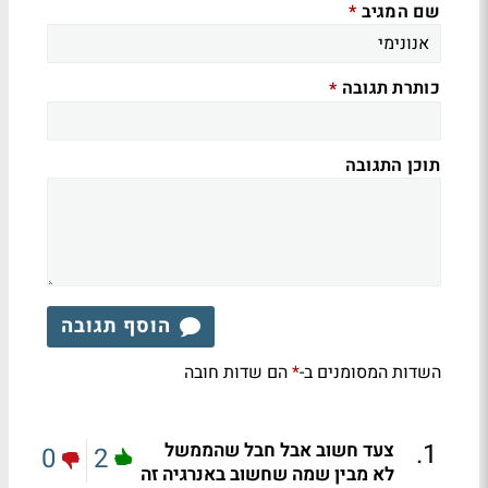
שם המגיב
*
כותרת תגובה
*
תוכן התגובה
הוסף תגובה
השדות המסומנים ב-
הם שדות חובה
*
.
1
צעד חשוב אבל חבל שהממשל
0
2
לא מבין שמה שחשוב באנרגיה זה