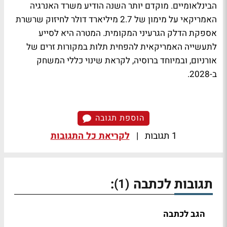
הבינלאומיים. מוקדם יותר השנה הודיע משרד האנרגיה
האמריקאי על מימון של 2.7 מיליארד דולר לחיזוק שרשרת
אספקת הדלק הגרעיני המקומית. המטרה היא לסייע
לתעשייה האמריקאית להפחית תלות במקורות זרים של
אורניום, ובמיוחד ברוסיה, לקראת שינוי כללי המשחק
ב-2028.
הוספת תגובה
1 תגובות
|
לקריאת כל התגובות
תגובות לכתבה
:
(1)
הגב לכתבה