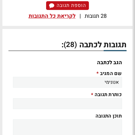
הוספת תגובה
28 תגובות
|
לקריאת כל התגובות
תגובות לכתבה
:
(28)
הגב לכתבה
שם המגיב
*
כותרת תגובה
*
תוכן התגובה