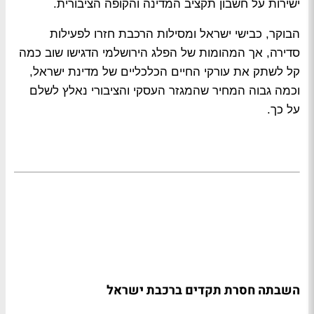
ישירות על חשבון תקציב המדינה והקופה הציבורית.
הבוקר, כבישי ישראל ומסילות הרכבת חזרו לפעילות
סדירה, אך המהומות של הפלג הירושלמי הדגישו שוב כמה
קל לשתק את עורקי החיים הכלכליים של מדינת ישראל,
וכמה גבוה המחיר שהמגזר העסקי והציבורי נאלץ לשלם
על כך.
השבתה חסרת תקדים ברכבת ישראל