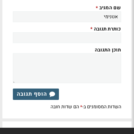
שם המגיב
*
כותרת תגובה
*
תוכן התגובה
הוסף תגובה
השדות המסומנים ב-
הם שדות חובה
*