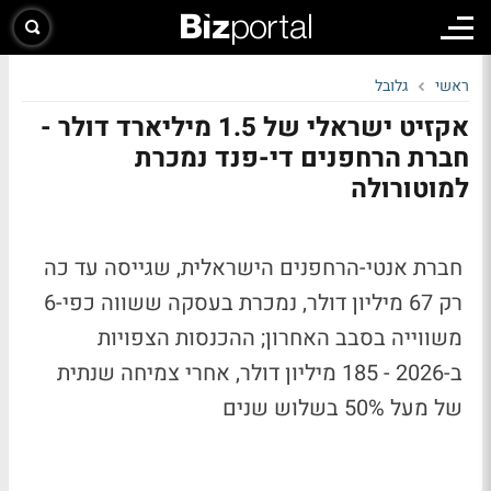
ראשי
גלובל
אקזיט ישראלי של 1.5 מיליארד דולר -
חברת הרחפנים די-פנד נמכרת
למוטורולה
חברת אנטי-הרחפנים הישראלית, שגייסה עד כה
רק 67 מיליון דולר, נמכרת בעסקה ששווה כפי-6
משווייה בסבב האחרון; ההכנסות הצפויות
ב-2026 - 185 מיליון דולר, אחרי צמיחה שנתית
של מעל 50% בשלוש שנים