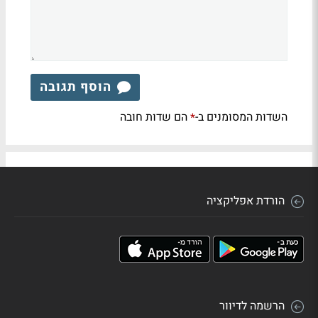
הוסף תגובה
השדות המסומנים ב-
הם שדות חובה
*
הורדת אפליקציה
הרשמה לדיוור