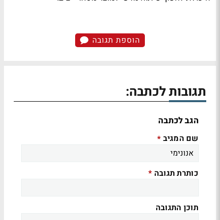
הוספת תגובה
תגובות לכתבה:
הגב לכתבה
שם המגיב
*
כותרת תגובה
*
תוכן התגובה