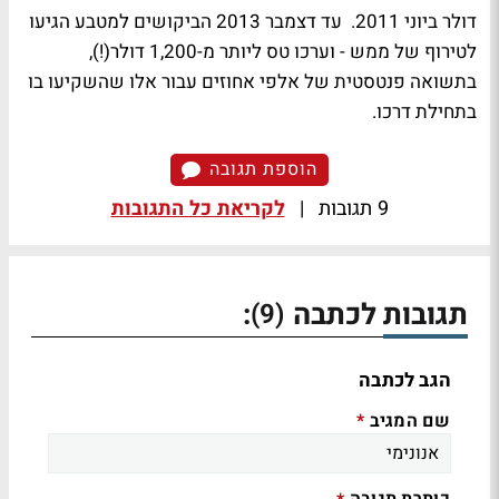
דולר ביוני 2011. עד דצמבר 2013 הביקושים למטבע הגיעו
לטירוף של ממש - וערכו טס ליותר מ-1,200 דולר(!),
בתשואה פנטסטית של אלפי אחוזים עבור אלו שהשקיעו בו
בתחילת דרכו.
הוספת תגובה
9 תגובות
|
לקריאת כל התגובות
תגובות לכתבה
:
(9)
הגב לכתבה
שם המגיב
*