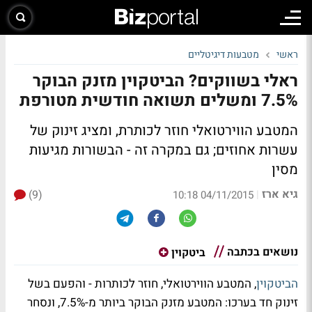
ראשי
מטבעות דיגיטליים
ראלי בשווקים? הביטקוין מזנק הבוקר
7.5% ומשלים תשואה חודשית מטורפת
המטבע הווירטואלי חוזר לכותרת, ומציג זינוק של
עשרות אחוזים; גם במקרה זה - הבשורות מגיעות
מסין
גיא ארז
(9)
|
04/11/2015 10:18
נושאים בכתבה
ביטקוין
הביטקוין
, המטבע הווירטואלי, חוזר לכותרות - והפעם בשל
זינוק חד בערכו: המטבע מזנק הבוקר ביותר מ-7.5%, ונסחר