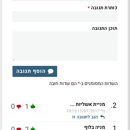
כותרת תגובה
*
תוכן התגובה
הוסף תגובה
השדות המסומנים ב-
הם שדות חובה
*
.
2
מניית אשליות ...
0
1
גלי
11/07/2017 10:13
הגב לתגובה זו
.
1
מניה בלוף
0
2