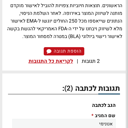
הראשונים. תוצאות חיוביות צפויות להוביל לאישור מוקדם
מותנה לשיווק המוצר באירופה. לאחר השלמת הניסוי,
הנתונים שייאספו מכל 250 החולים יוגשו ל-EMA לאישור
מלא לשיווק ויבחנו על ידי ה-FDA האמריקאי להגשת בקשה
לאישור רישוי ביולוגי (BLA) במטרה למסחור המוצר.
הוספת תגובה
2 תגובות
|
לקריאת כל התגובות
תגובות לכתבה
:
(2)
הגב לכתבה
שם המגיב
*