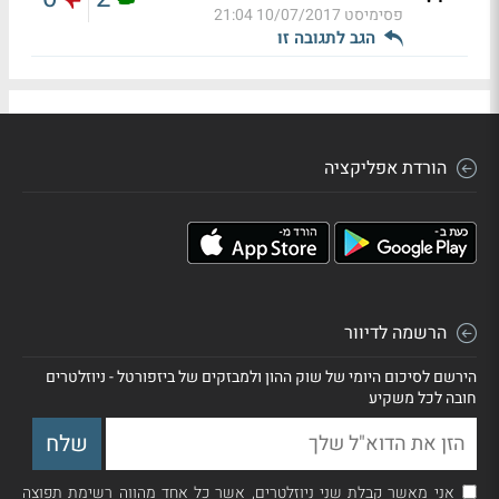
פסימיסט
10/07/2017 21:04
הגב לתגובה זו
הורדת אפליקציה
הרשמה לדיוור
הירשם לסיכום היומי של שוק ההון ולמבזקים של ביזפורטל - ניוזלטרים
חובה לכל משקיע
אני מאשר קבלת שני ניוזלטרים, אשר כל אחד מהווה רשימת תפוצה