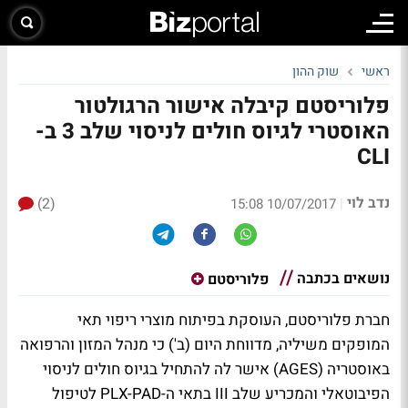
ראשי
שוק ההון
פלוריסטם קיבלה אישור הרגולטור
האוסטרי לגיוס חולים לניסוי שלב 3 ב-
CLI
נדב לוי
(2)
|
10/07/2017 15:08
נושאים בכתבה
פלוריסטם
חברת פלוריסטם, העוסקת בפיתוח מוצרי ריפוי תאי
המופקים משיליה, מדווחת היום (ב') כי מנהל המזון והרפואה
באוסטריה (AGES) אישר לה להתחיל בגיוס חולים לניסוי
הפיבוטאלי והמכריע שלב III בתאי ה-PLX-PAD לטיפול