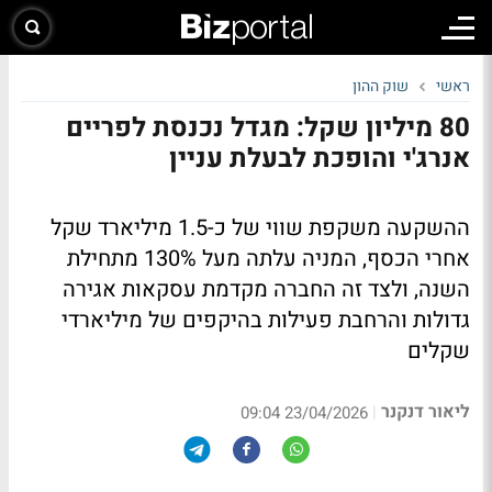
ראשי
שוק ההון
80 מיליון שקל: מגדל נכנסת לפריים
אנרג'י והופכת לבעלת עניין
ההשקעה משקפת שווי של כ-1.5 מיליארד שקל
אחרי הכסף, המניה עלתה מעל 130% מתחילת
השנה, ולצד זה החברה מקדמת עסקאות אגירה
גדולות והרחבת פעילות בהיקפים של מיליארדי
שקלים
ליאור דנקנר
|
23/04/2026 09:04