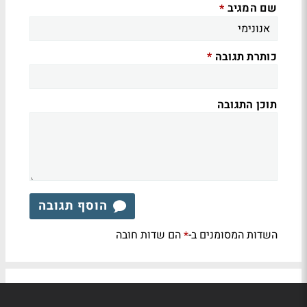
שם המגיב
*
כותרת תגובה
*
תוכן התגובה
הוסף תגובה
השדות המסומנים ב-
הם שדות חובה
*