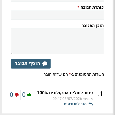
כותרת תגובה
*
תוכן התגובה
הוסף תגובה
השדות המסומנים ב-
הם שדות חובה
*
.
1
פטור לחולים אונקולוגים 100%
0
0
אנונימי
06/07/2026 09:47
הגב לתגובה זו