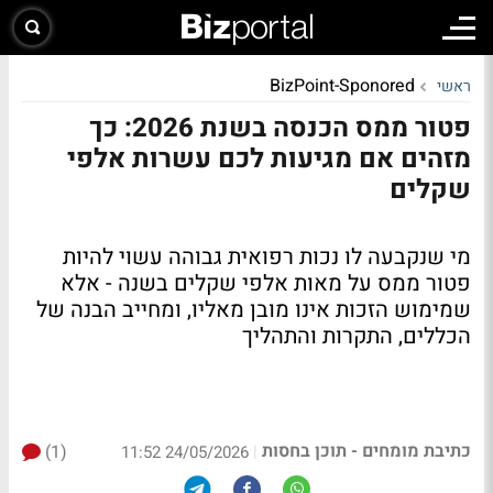
BizPoint-Sponored
ראשי
פטור ממס הכנסה בשנת 2026: כך
מזהים אם מגיעות לכם עשרות אלפי
שקלים
מי שנקבעה לו נכות רפואית גבוהה עשוי להיות
פטור ממס על מאות אלפי שקלים בשנה - אלא
שמימוש הזכות אינו מובן מאליו, ומחייב הבנה של
הכללים, התקרות והתהליך
כתיבת מומחים - תוכן בחסות
(1)
|
24/05/2026 11:52