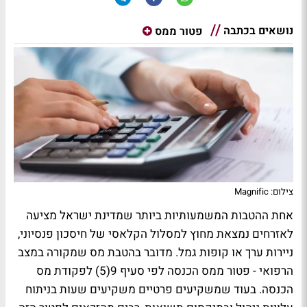
נושאים בכתבה
פטור ממס
צילום: Magnific
אחת ההטבות המשמעותיות ביותר שמדינת ישראל מציעה
לאזרחים נמצאת מחוץ למסלול הקלאסי של חיסכון פנסיוני,
ניירות ערך או קופות גמל. מדובר בהטבת מס שמקורה במצב
הרפואי - פטור ממס הכנסה לפי סעיף 9(5) לפקודת מס
הכנסה. בעוד שמשקיעים פרטיים משקיעים שעות בניתוח