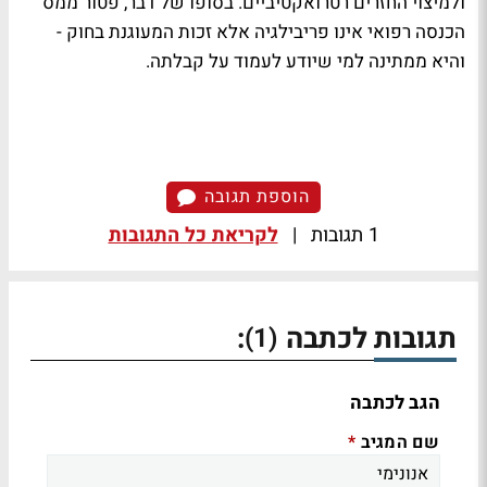
ולמיצוי החזרים רטרואקטיביים. בסופו של דבר, פטור ממס
הכנסה רפואי אינו פריבילגיה אלא זכות המעוגנת בחוק -
והיא ממתינה למי שיודע לעמוד על קבלתה.
הוספת תגובה
1 תגובות
|
לקריאת כל התגובות
תגובות לכתבה
:
(1)
הגב לכתבה
שם המגיב
*