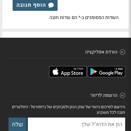
הוסף תגובה
השדות המסומנים ב-
הם שדות חובה
*
הורדת אפליקציה
הרשמה לדיוור
הירשם לסיכום היומי של שוק ההון ולמבזקים של ביזפורטל - ניוזלטרים
חובה לכל משקיע