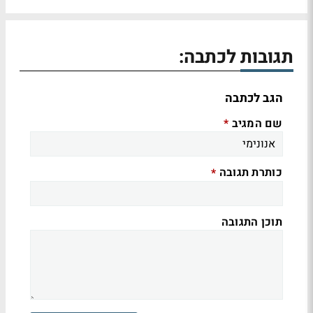
תגובות לכתבה:
הגב לכתבה
שם המגיב
*
כותרת תגובה
*
תוכן התגובה