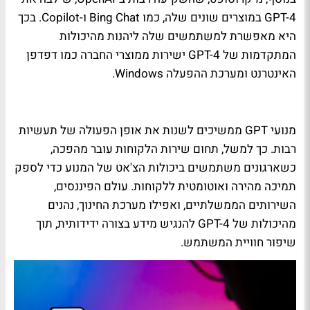
GPT-4 במוצרים שונים שלה, כמו Bing Chat ו-Copilot. בכך
היא מאפשרת למשתמשים שלה ליהנות מהיכולות
המתקדמות של GPT-4 ישירות ממוצרי החברה כמו דפדפן
האינטרנט ומערכת ההפעלה Windows.
מנועי GPT ממשיכים לשנות את אופן הפעולה של תעשיות
רבות. כך למשל, תחום שירות הלקוחות עובר מהפכה,
כשארגונים משתמשים ביכולות הצ'אט של המנוע כדי לספק
תמיכה מהירה ואוטומטית ללקוחות. עולם הפיננסים,
השירותים הממשלתיים, ואפילו מערכת החינוך, נהנים
מהיכולות של GPT-4 להנגיש מידע בצורה ידידותית, תוך
שיפור חוויית המשתמש.