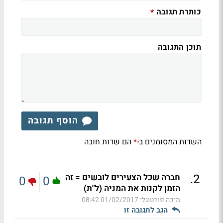
כותרת תגובה
*
תוכן התגובה
הוסף תגובה
השדות המסומנים ב-
הם שדות חובה
*
.
2
חברה שכל הצעירים לובשים = זה
0
0
הזמן לקנות את המניה (ל"ת)
מיכה פורטוגלי
01/02/2017 08:42
הגב לתגובה זו