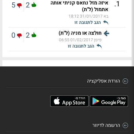
.
1
איזה מזל נחאס קניתי אותה
5
2
אתמול (ל"ת)
בא
31/01/2017 18:12
הגב לתגובה זו
חולצה או מניה (ל"ת)
0
2
פיפן
01/02/2017 06:55
הגב לתגובה זו
הורדת אפליקציה
הרשמה לדיוור