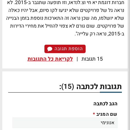
חברות דוגמת יא חי וצ.לנדאו, וזו תופעה שתגבר ב-2015. לא
נראה גל של פרויקטים שלא יגיעו לקו סיום, אבל יהיו כאלה
שלא יושלמו, מה שכן נראה זה התארכות נוספת בזמן הבנייה
של פרויקטים. שום גורם לא צפוי להוזיל את מחירי הדירות
ב-2015, נראה רק עלייה".
הוספת תגובה
15 תגובות
|
לקריאת כל התגובות
תגובות לכתבה
:
(15)
הגב לכתבה
שם המגיב
*