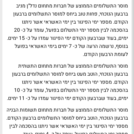
מוסר התשלומים הממוצע של חברות מתחום נדל"ן מניב
ברבעון הנוכחי, פחות טוב ביחס למוסר התשלומים ברבעון
הקודם. מספר ימי הפיגור בין ימי האשראי אשר ניתנו
בהסכמה לבין מספר ימי התשלום בפועל, עומד על כ- 20
ימים, בעוד שברבעון הקודם ימי הפיגור עמדו על כ- 15 ימים.
בנוסף, נרשמה הרעה של כ- 7 ימים בימי האשראי בפועל
לעומת הרבעון הקודם.
מוסר התשלומים הממוצע של חברות מתחום התשתית
ברבעון הנוכחי, הוטב מעט ביחס למוסר התשלומים ברבעון
הקודם. מספר ימי הפיגור בין ימי האשראי אשר ניתנו
בהסכמה לבין מספר ימי התשלום בפועל, עומד על כ- 10
ימים, בעוד שברבעון הקודם ימי הפיגור עמדו על כ- 11 ימים.
מוסר התשלומים הממוצע של חברות מתחום תשומות הבניה
ברבעון הנוכחי, הוטב ביחס למוסר התשלומים ברבעון הקודם.
מספר ימי הפיגור בין ימי האשראי אשר ניתנו בהסכמה לבין