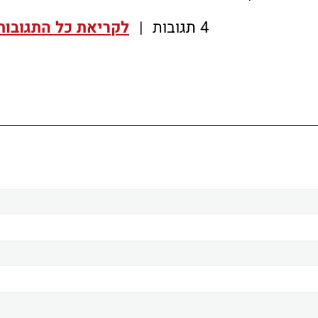
4 תגובות
|
לקריאת כל התגובות