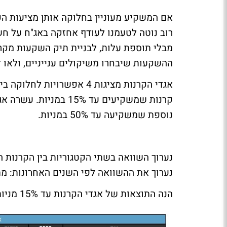
אם המשקיע מעוניין בחלוקה אותן מציעות הקר
רוב נוטה לטעמנו לעודף אחזקה באג"ח על חשבו
מבלי תוספת עלות, לבניית תיק השקעות מקרנ
ההשקעות שיבחרו משיקולים ענייניים, ולאו ד
נוספת שמשקיעה עד 50% במניות.
נערוך השוואה בשתי הקטגוריות בין הקרנות הפ
נערוך את ההשוואה לפי השנים האחרונות: מתחילת השנה,
הנה התוצאות של אגדי הקרנות עד 15% מניות: