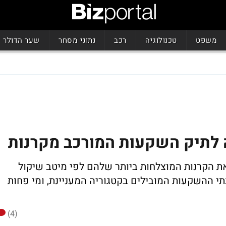
משפט
טכנולוגיה
רכב
נתוני מסחר
שער הדולר
 לתיק השקעות המורכב מקרנות
ת הקרנות המוצלחות ביותר שלהם לפי מיטב שיקול
י ההשקעות המובילים בקטגוריה המעניינת, ומי פחות
(4)