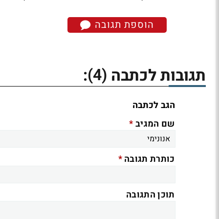
הוספת תגובה
(4)
תגובות לכתבה
:
הגב לכתבה
*
שם המגיב
*
כותרת תגובה
תוכן התגובה