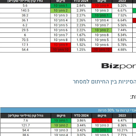
יניות בין החיתום למסחר