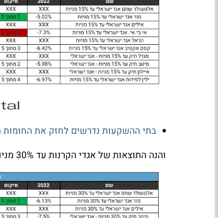
בתי ההשקעות נדרשים לחזק את החומות הס
והנה התוצאות של אגדי הקרנות עד 30% מניות: