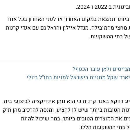
ביותר ונמצאת במקום האחרון או לפני האחרון בכל אחד
צי מהמובילה. מגדל איילון והראל גם עם אגדי קרנות
של בתי ההשקעות.
מגייסים ולאן עובר הכסף?
 דווקא באגד קרנות כי הוא נותן אינדיקציה לביצועי בית
ת הטובות ביותר שיש לו להציע, ומנסה להרכיב מהן תיק
גים את המוצרים הטובים ביותר, במה שיכול להוות
ל בתי ההשקעות הללו.