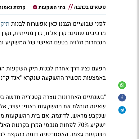
נושאים בכתבה
בתי השקעות
קרנות נאמנו
לפני שבועיים הצגנו כאן אפשרות לבנות
תיק 
מרכיבים שונים: קרן אג"ח, קרן מנייתית, וקרן
הנבחרות תלויה בטעם האישי של המשקיע ובס
הפעם נציג דרך אחרת לבנות תיק השקעות המו
באמצעות מכשיר ההשקעה שנקרא "אגד קרנות
"בשנתיים האחרונות נוצרה קטגוריה חדשה בשו
שאינה מנהלת את ההשקעות באופן ישיר, אל