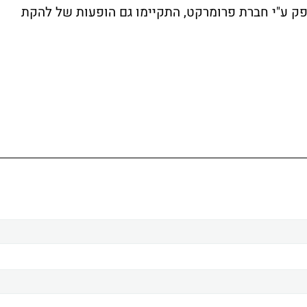
ופק ע"י חברת פרומרקט, התקיימו גם הופעות של להקת