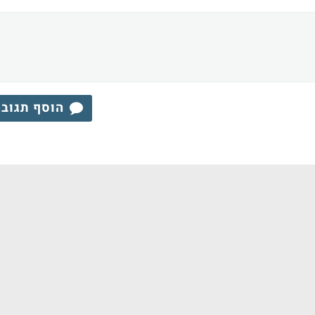
הוסף תגוב