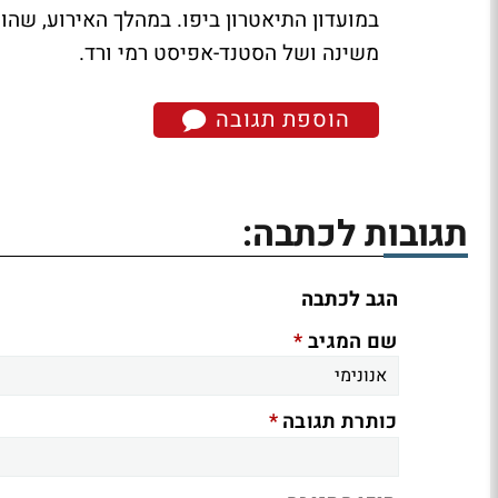
במועדון התיאטרון ביפו. במהלך האירוע, שה
משינה ושל הסטנד-אפיסט רמי ורד.
הוספת תגובה
תגובות לכתבה:
הגב לכתבה
*
שם המגיב
*
כותרת תגובה