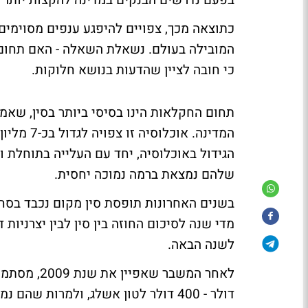
בפעם נדרשים הבנקים במדינה להקצות יותר נ
כתוצאה מכך, צפויים להיפגע ענפים מסוימים 
המובילה בעולם. נשאלת השאלה - האם תחום 
כי חובה לציין שהדעות בנושא חלוקות.
הגידול באוכלוסיה, יחד עם העלייה בתוחלת 
שלהם נמצאת ברמה נמוכה יחסית.
בשנים האחרונות תופסת סין מקום נכבד בסחר
מדי שנה לסיכום החוזה בין סין לבין יצרניות
לשנה הבאה.