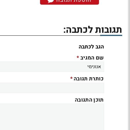
תגובות לכתבה:
הגב לכתבה
*
שם המגיב
*
כותרת תגובה
תוכן התגובה