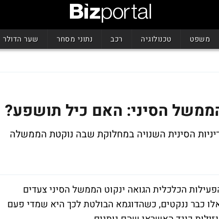
משפט
טכנולוגיה
רכב
נתוני מסחר
שער הדולר
ממשל הסיני: האם כיל תושפע?
יניות הסינית השנויה במחלוקת שבה נוקטת הממשלה
עילות הכלכלית הגואה ינקוט הממשל הסיני צעדים
כאלו כבר ננקטים, כשהדוגמא הבולטת לכך היא שמדי פעם