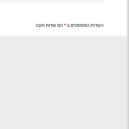
השדות המסומנים ב-
הם שדות חובה
*