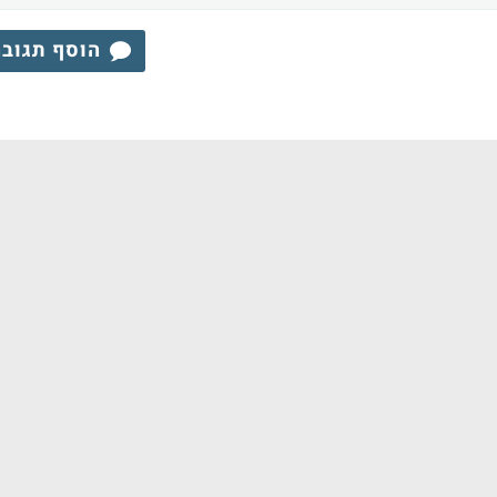
הוסף תגוב