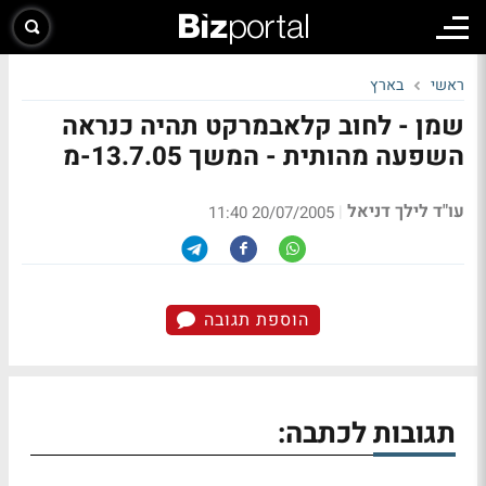
ראשי
בארץ
שמן - לחוב קלאבמרקט תהיה כנראה
השפעה מהותית - המשך 13.7.05-מ
עו"ד לילך דניאל
|
20/07/2005 11:40
הוספת תגובה
תגובות לכתבה: