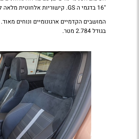
''16 בדגמי ה
GS
. קישוריות אלחוטית מלאה ל
המושבים הקדמיים ארגונומיים ונוחים מאוד. 
בגודל 2.784 מטר.