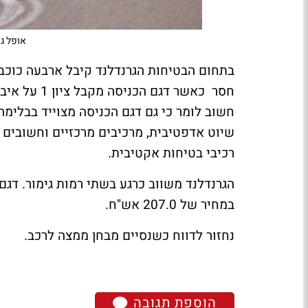
אופל גר
בתחום הבטיחות הגרנדלנד קיבל ארבעה כוכב
חסר
כאשר דגם הכניסה מקבל ציון 1 על איבזור בטיחות, ודגם ה
חשוב לומר כי גם דגם הכניסה מצוייד בבלימה
שיוט אדפטיבית, מרכיבים מרכזיים וחשובים
רכיבי בטיחות אקטיבית.
הגרנדלנד משווב כרגע בשתי רמות גימור. דגם
במחיר של 207.0 אש"ח.
נחזור לדווח כשנסיים מבחן ממצה לרכב.
הוספת תגובה