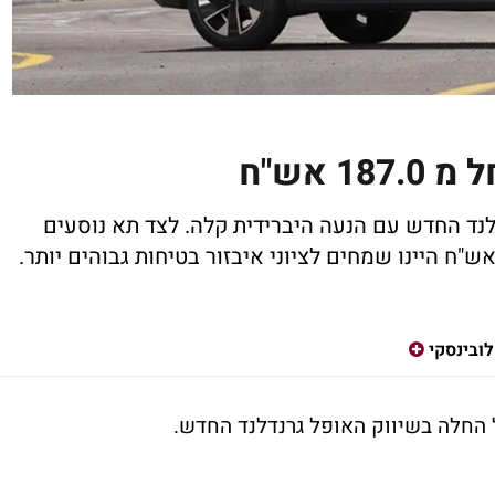
 אש"ח
לנד החדש עם הנעה היברידית קלה. לצד תא נוסעים
לובינסקי
ל החלה בשיווק האופל גרנדלנד החדש.