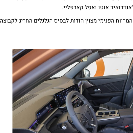
אנדרואיד אוטו ואפל קארפליי.
המרווח הפנימי מצוין הודות לבסיס הגלגלים החריג לקבוצה