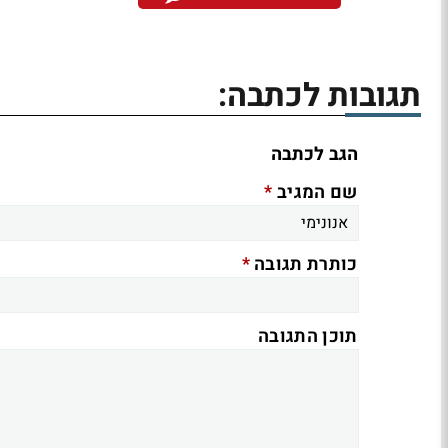
תגובות לכתבה:
הגב לכתבה
*
שם המגיב
*
כותרת תגובה
תוכן התגובה