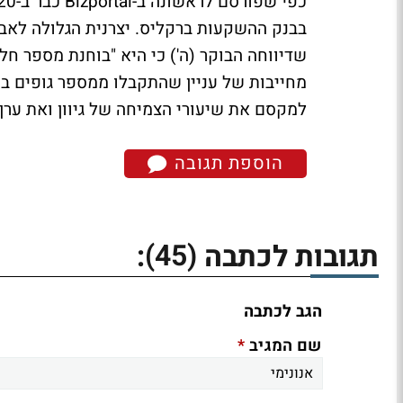
שדיווחה הבוקר (ה') כי היא "בוחנת מספר חל
מחייבות של עניין שהתקבלו ממספר גופים 
למקסם את שיעורי הצמיחה של גיוון ואת ערך 
הוספת תגובה
(45)
תגובות לכתבה
:
הגב לכתבה
*
שם המגיב