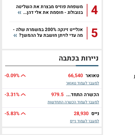
4
משפחת פוזיס מבצרת את השליטה
בנובולוג - חוסמת את אלי דהן...
5
אנלייט זינקה 200% במשמרת שלה -
מה עדי לויתן חושבת על ההמשך?
ניירות בכתבה
טאואר
66,540
%
-0.09
למעבר לעמוד טאואר
הכשרה התחד...
979.5
%
-3.31
למעבר לעמוד הכשרה התחדשות
נייס
28,930
%
-5.83
למעבר לעמוד נייס